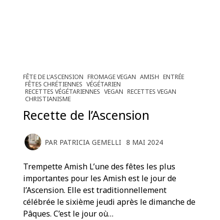
FÊTE DE L'ASCENSION
FROMAGE VEGAN
AMISH
ENTRÉE
FÊTES CHRÉTIENNES
VÉGÉTARIEN
RECETTES VÉGÉTARIENNES
VEGAN
RECETTES VEGAN
CHRISTIANISME
Recette de l’Ascension
PAR
PATRICIA GEMELLI
8 MAI 2024
Trempette Amish L’une des fêtes les plus
importantes pour les Amish est le jour de
l’Ascension. Elle est traditionnellement
célébrée le sixième jeudi après le dimanche de
Pâques. C’est le jour où…