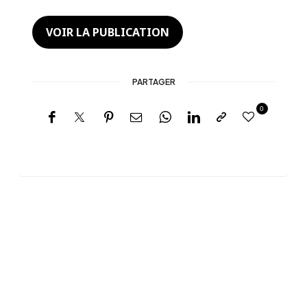
VOIR LA PUBLICATION
PARTAGER
0