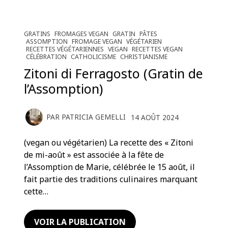
GRATINS
FROMAGES VEGAN
GRATIN
PÂTES
ASSOMPTION
FROMAGE VEGAN
VÉGÉTARIEN
RECETTES VÉGÉTARIENNES
VEGAN
RECETTES VEGAN
CÉLÉBRATION
CATHOLICISME
CHRISTIANISME
Zitoni di Ferragosto (Gratin de
l’Assomption)
PAR
PATRICIA GEMELLI
14 AOÛT 2024
(vegan ou végétarien) La recette des « Zitoni
de mi-août » est associée à la fête de
l’Assomption de Marie, célébrée le 15 août, il
fait partie des traditions culinaires marquant
cette…
VOIR LA PUBLICATION