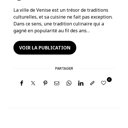
La ville de Venise est un trésor de traditions
culturelles, et sa cuisine ne fait pas exception.
Dans ce sens, une tradition culinaire qui a
gagné en popularité au fil des ans…
VOIR LA PUBLICATION
PARTAGER
0