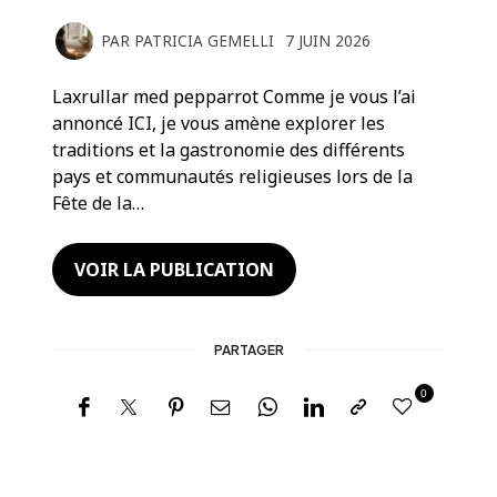
PAR
PATRICIA GEMELLI
7 JUIN 2026
Laxrullar med pepparrot Comme je vous l’ai
annoncé ICI, je vous amène explorer les
traditions et la gastronomie des différents
pays et communautés religieuses lors de la
Fête de la…
VOIR LA PUBLICATION
PARTAGER
0