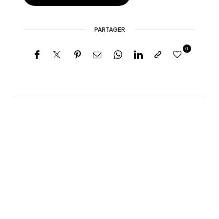
PARTAGER
0