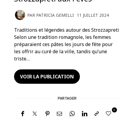
PAR
PATRICIA GEMELLI
11 JUILLET 2024
Traditions et légendes autour des Strozzapreti
Selon une tradition romagnole, les femmes
préparaient ces pâtes les jours de fête pour
les offrir au curé de la ville, tandis qu’une
triste…
VOIR LA PUBLICATION
PARTAGER
0