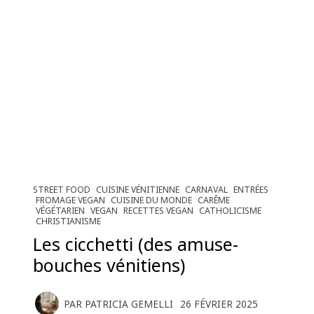
STREET FOOD
CUISINE VÉNITIENNE
CARNAVAL
ENTRÉES
FROMAGE VEGAN
CUISINE DU MONDE
CARÊME
VÉGÉTARIEN
VEGAN
RECETTES VEGAN
CATHOLICISME
CHRISTIANISME
Les cicchetti (des amuse-
bouches vénitiens)
PAR
PATRICIA GEMELLI
26 FÉVRIER 2025