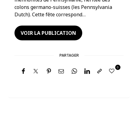
colons germano-suisses (les Pennsylvania
Dutch). Cette fête correspond…
VOIR LA PUBLICATION
PARTAGER
0