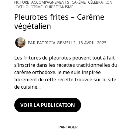
FRITURE
ACCOMPAGNEMENTS
CARÊME
CÉLÉBRATION
CATHOLICISME
CHRISTIANISME
Pleurotes frites – Carême
végétalien
PAR
PATRICIA GEMELLI
15 AVRIL 2025
Les fritures de pleurotes peuvent tout à fait
s’inscrire dans les recettes traditionnelles du
carême orthodoxe. Je me suis inspirée
librement de cette recette trouvée sur le site
de cuisine…
VOIR LA PUBLICATION
PARTAGER