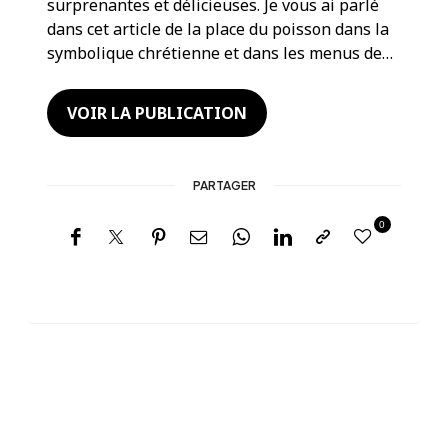
surprenantes et délicieuses. Je vous ai parlé
dans cet article de la place du poisson dans la
symbolique chrétienne et dans les menus de…
VOIR LA PUBLICATION
PARTAGER
0