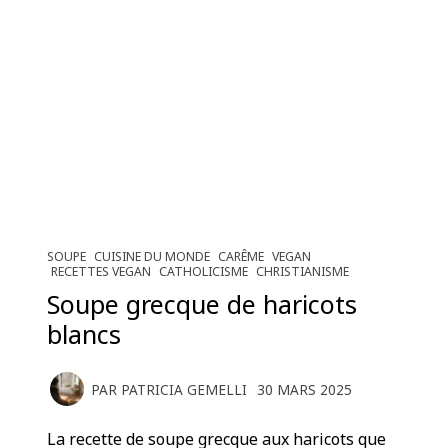
SOUPE
CUISINE DU MONDE
CARÊME
VEGAN
RECETTES VEGAN
CATHOLICISME
CHRISTIANISME
Soupe grecque de haricots
blancs
PAR
PATRICIA GEMELLI
30 MARS 2025
La recette de soupe grecque aux haricots que