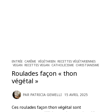
ENTRÉE
CARÊME
VÉGÉTARIEN
RECETTES VÉGÉTARIENNES
VEGAN
RECETTES VEGAN
CATHOLICISME
CHRISTIANISME
Roulades façon « thon
végétal »
PAR
PATRICIA GEMELLI
15 AVRIL 2025
Ces roulades façon thon végétal sont