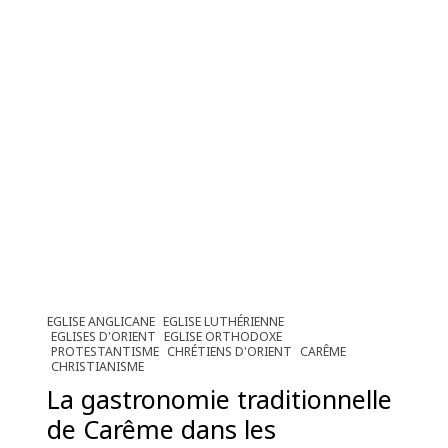
EGLISE ANGLICANE
EGLISE LUTHÉRIENNE
EGLISES D'ORIENT
EGLISE ORTHODOXE
PROTESTANTISME
CHRÉTIENS D'ORIENT
CARÊME
CHRISTIANISME
La gastronomie traditionnelle
de Carême dans les