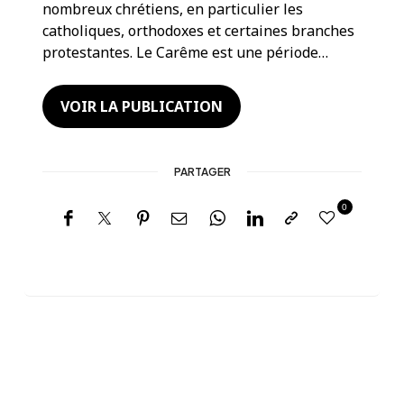
nombreux chrétiens, en particulier les
catholiques, orthodoxes et certaines branches
protestantes. Le Carême est une période…
VOIR LA PUBLICATION
PARTAGER
0