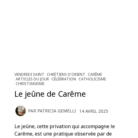
VENDREDI SAINT
CHRÉTIENS D'ORIENT
CARÊME
ARTICLES DU JOUR
CÉLÉBRATION
CATHOLICISME
CHRISTIANISME
Le jeûne de Carême
PAR
PATRICIA GEMELLI
14 AVRIL 2025
Le jeûne, cette privation qui accompagne le
Carême, est une pratique observée par de