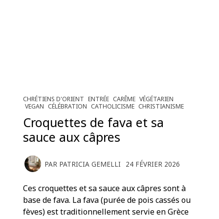
CHRÉTIENS D'ORIENT
ENTRÉE
CARÊME
VÉGÉTARIEN
VEGAN
CÉLÉBRATION
CATHOLICISME
CHRISTIANISME
Croquettes de fava et sa
sauce aux câpres
PAR
PATRICIA GEMELLI
24 FÉVRIER 2026
Ces croquettes et sa sauce aux câpres sont à
base de fava. La fava (purée de pois cassés ou
fèves) est traditionnellement servie en Grèce