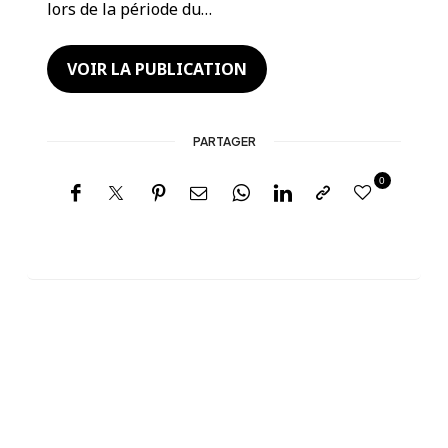
lors de la période du…
VOIR LA PUBLICATION
PARTAGER
0