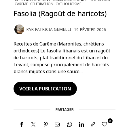
CARÊME
CÉLÉBRATION
CATHOLICISME
Fasolia (Ragoût de haricots)
PAR
PATRICIA GEMELLI
19 FÉVRIER 2026
Recettes de Carême (Maronites, chrétiens
orthodoxes) Le fasolia libanais est un ragoût
de haricots, plat traditionnel du Liban et du
Levant, composé principalement de haricots
blancs mijotés dans une sauce…
VOIR LA PUBLICATION
PARTAGER
0