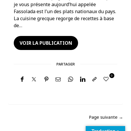
je vous présente aujourd’hui appelée
Fassolada est l’un des plats nationaux du pays.
La cuisine grecque regorge de recettes à base
de…
VOIR LA PUBLICATION
PARTAGER
0
Page suivante →