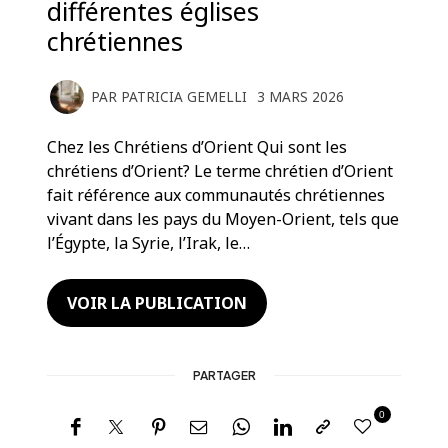
différentes églises
chrétiennes
PAR
PATRICIA GEMELLI
3 MARS 2026
Chez les Chrétiens d’Orient Qui sont les
chrétiens d’Orient? Le terme chrétien d’Orient
fait référence aux communautés chrétiennes
vivant dans les pays du Moyen-Orient, tels que
l’Égypte, la Syrie, l’Irak, le…
VOIR LA PUBLICATION
PARTAGER
0