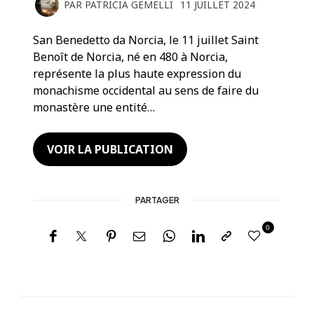
PAR
PATRICIA GEMELLI
11 JUILLET 2024
San Benedetto da Norcia, le 11 juillet Saint
Benoît de Norcia, né en 480 à Norcia,
représente la plus haute expression du
monachisme occidental au sens de faire du
monastère une entité…
VOIR LA PUBLICATION
PARTAGER
0