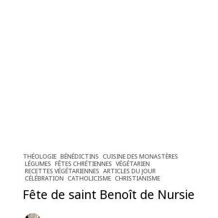
THÉOLOGIE
BÉNÉDICTINS
CUISINE DES MONASTÈRES
LÉGUMES
FÊTES CHRÉTIENNES
VÉGÉTARIEN
RECETTES VÉGÉTARIENNES
ARTICLES DU JOUR
CÉLÉBRATION
CATHOLICISME
CHRISTIANISME
Fête de saint Benoît de Nursie