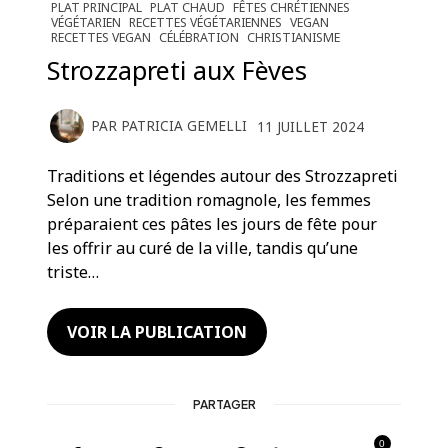
PLAT PRINCIPAL
PLAT CHAUD
FÊTES CHRÉTIENNES
VÉGÉTARIEN
RECETTES VÉGÉTARIENNES
VEGAN
RECETTES VEGAN
CÉLÉBRATION
CHRISTIANISME
Strozzapreti aux Fèves
PAR
PATRICIA GEMELLI
11 JUILLET 2024
Traditions et légendes autour des Strozzapreti
Selon une tradition romagnole, les femmes
préparaient ces pâtes les jours de fête pour
les offrir au curé de la ville, tandis qu’une
triste…
VOIR LA PUBLICATION
PARTAGER
0