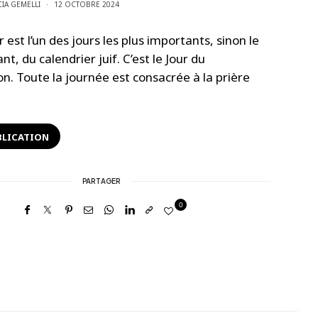
CIA GEMELLI
12 OCTOBRE 2024
est l’un des jours les plus importants, sinon le
nt, du calendrier juif. C’est le Jour du
n. Toute la journée est consacrée à la prière
BLICATION
PARTAGER
0