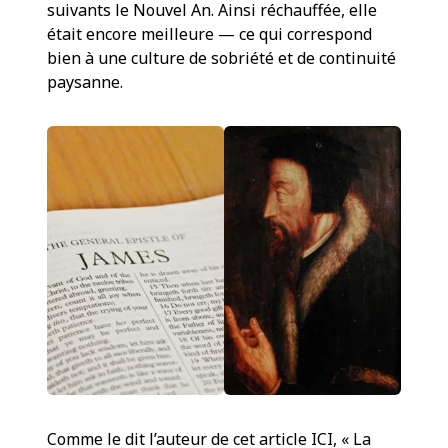
suivants le Nouvel An. Ainsi réchauffée, elle
était encore meilleure — ce qui correspond
bien à une culture de sobriété et de continuité
paysanne.
Comme le dit l’auteur de cet article
ICI
, « La