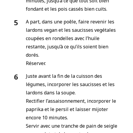
minutes, jusqu’à ce que tout soit bien
fondant et les pois cassés bien cuits.
A part, dans une poêle, faire revenir les
lardons vegan et les saucisses vegétales
coupées en rondelles avec l’huile
restante, jusqu’à ce qu’ils soient bien
dorés.
Réserver.
Juste avant la fin de la cuisson des
légumes, incorporer les saucisses et les
lardons dans la soupe.
Rectifier l’assaisonnement, incorporer le
paprika et le persil et laisser mijoter
encore 10 minutes.
Servir avec une tranche de pain de seigle