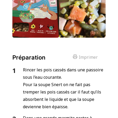
Préparation
Imprimer
Rincer les pois cassés dans une passoire
sous l’eau courante.
Pour la soupe Snert on ne fait pas
tremper les pois cassés car il faut qu’ils
absorbent le liquide et que la soupe
devienne bien épaisse.