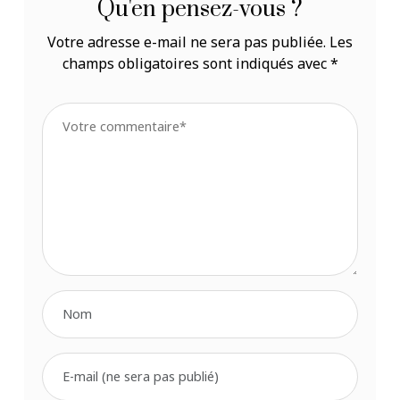
Qu'en pensez-vous ?
Votre adresse e-mail ne sera pas publiée.
Les
champs obligatoires sont indiqués avec
*