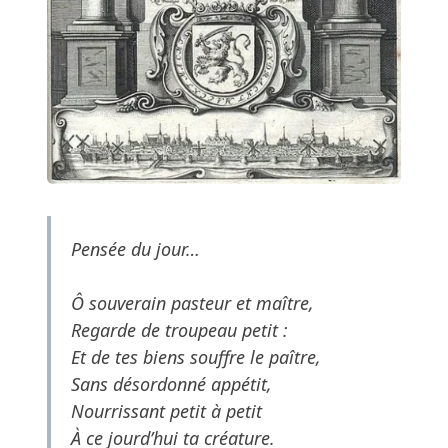
Pensée du jour…
Ô souverain pasteur et maître,
Regarde de troupeau petit :
Et de tes biens souffre le paître,
Sans désordonné appétit,
Nourrissant petit à petit
À ce jourd’hui ta créature.