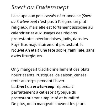
Snert ou Erwtensoept
La soupe aux pois cassés néerlandaise (
Snert
ou Erwtensoep
) n’est pas à l’origine un plat
religieux, mais elle est fortement associée au
calendrier et aux usages des régions
protestantes néerlandaises. Jadis, dans les
Pays-Bas majoritairement protestant, le
Nouvel An était une fête sobre, familiale, sans
excès liturgiques.
On y mangeait traditionnellement des plats
nourrissants, rustiques, de saison, censés
tenir au corps pendant l’hiver.
La
Snert
ou
erwtensoep
répondait
parfaitement à cet esprit typique du
protestantisme: simplicité et humilité
De plus, on la mangeait souvent les jours