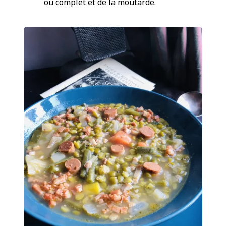
ou complet et de la moutarde.