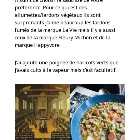
Il suffit de choisir la saucisse de votre
préférence. Pour ce qui est des
allumettes/lardons végétaux ils sont
surprenants j’aime beaucoup les lardons
fumés de la marque La Vie mais il y a aussi
ceux de la marque Fleury Michon et de la
marque Happyvore.
J’ai ajouté une poignée de haricots verts que
j’avais cuits à la vapeur mais c’est facultatif.