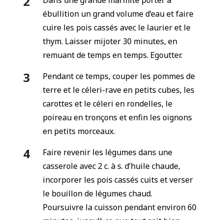
Dans une grande marmite porter à
ébullition un grand volume d’eau et faire
cuire les pois cassés avec le laurier et le
thym. Laisser mijoter 30 minutes, en
remuant de temps en temps. Egoutter.
Pendant ce temps, couper les pommes de
terre et le céleri-rave en petits cubes, les
carottes et le céleri en rondelles, le
poireau en tronçons et enfin les oignons
en petits morceaux.
Faire revenir les légumes dans une
casserole avec 2 c. à s. d’huile chaude,
incorporer les pois cassés cuits et verser
le bouillon de légumes chaud.
Poursuivre la cuisson pendant environ 60