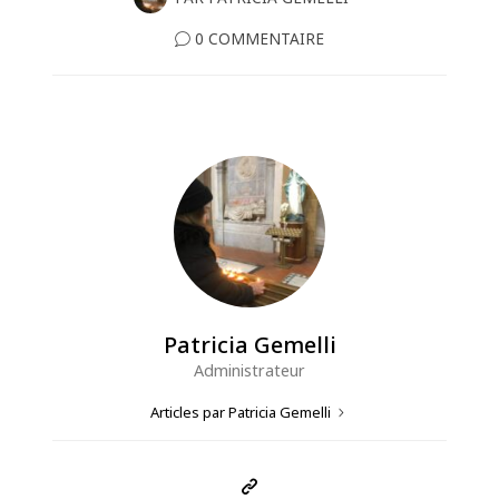
0 COMMENTAIRE
Patricia Gemelli
Administrateur
Articles par Patricia Gemelli