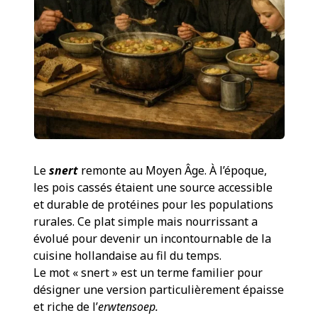
Le
snert
remonte au Moyen Âge. À l’époque,
les pois cassés étaient une source accessible
et durable de protéines pour les populations
rurales. Ce plat simple mais nourrissant a
évolué pour devenir un incontournable de la
cuisine hollandaise au fil du temps.
Le mot « snert » est un terme familier pour
désigner une version particulièrement épaisse
et riche de l’
erwtensoep.