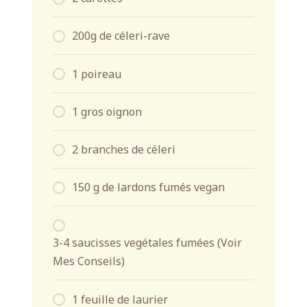
200g de céleri-rave
1 poireau
1 gros oignon
2 branches de céleri
150 g de lardons fumés vegan
3-4 saucisses vegétales fumées (Voir
Mes Conseils)
1 feuille de laurier