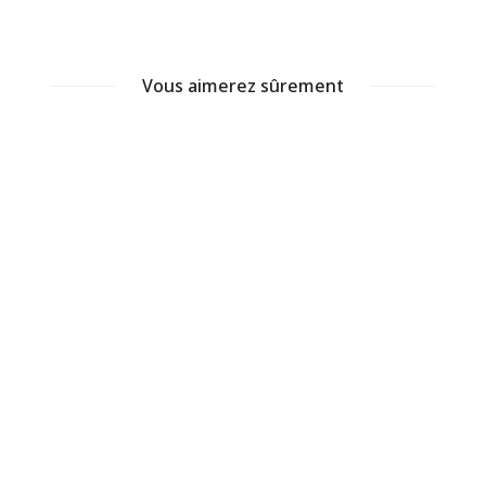
Vous aimerez sûrement