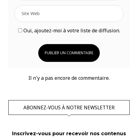
Oui, ajoutez-moi à votre liste de diffusion.
Il n'y a pas encore de commentaire.
ABONNEZ-VOUS À NOTRE NEWSLETTER
Inscrivez-vous pour recevoir nos contenus