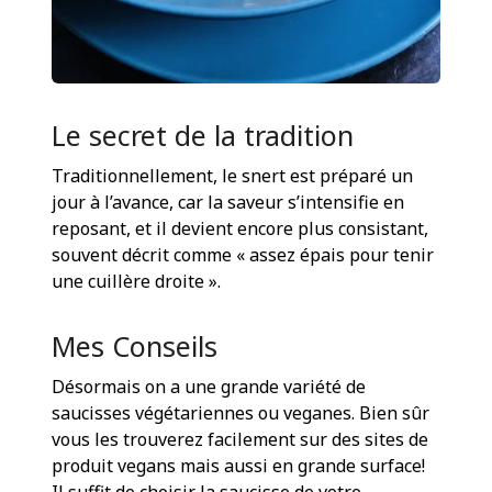
Le secret de la tradition
Traditionnellement, le snert est préparé un
jour à l’avance, car la saveur s’intensifie en
reposant, et il devient encore plus consistant,
souvent décrit comme « assez épais pour tenir
une cuillère droite ».
Mes Conseils
Désormais on a une grande variété de
saucisses végétariennes ou veganes. Bien sûr
vous les trouverez facilement sur des sites de
produit vegans mais aussi en grande surface!