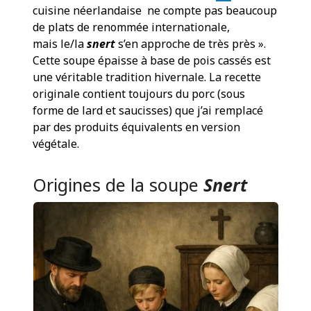
cuisine néerlandaise ne compte pas beaucoup
de plats de renommée internationale,
mais le/la
snert
s’en approche de très près ».
Cette soupe épaisse à base de pois cassés est
une véritable tradition hivernale. La recette
originale contient toujours du porc (sous
forme de lard et saucisses) que j’ai remplacé
par des produits équivalents en version
végétale.
Origines de la soupe
Snert