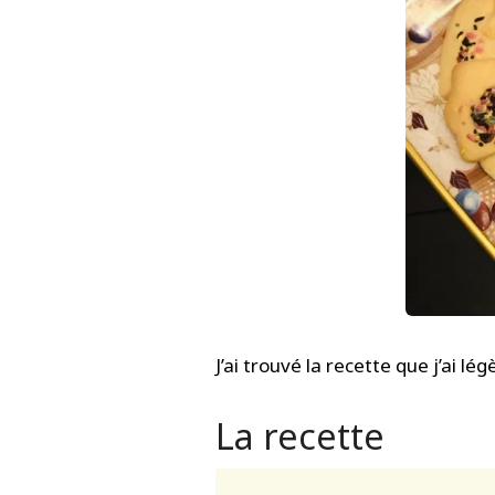
J’ai trouvé la recette que j’ai 
La recette