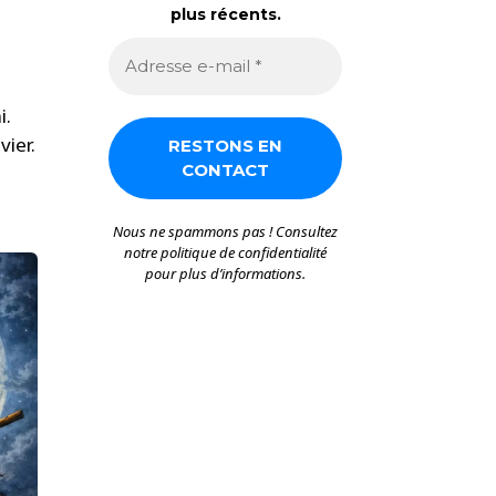
plus récents.
i.
vier.
Nous ne spammons pas ! Consultez
notre
politique de confidentialité
pour plus d’informations.