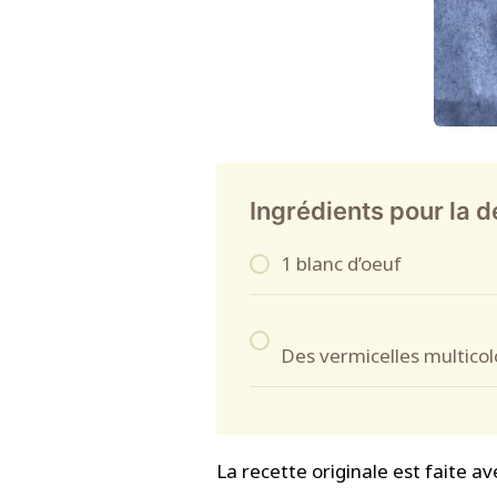
Ingrédients pour la 
1 blanc d’oeuf
Des vermicelles multicol
La recette originale est faite av