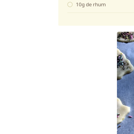
10g de rhum