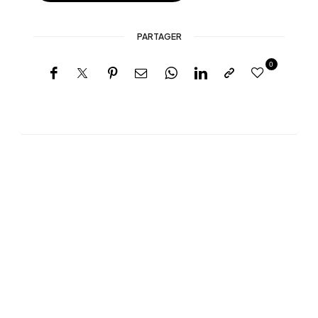
PARTAGER
0