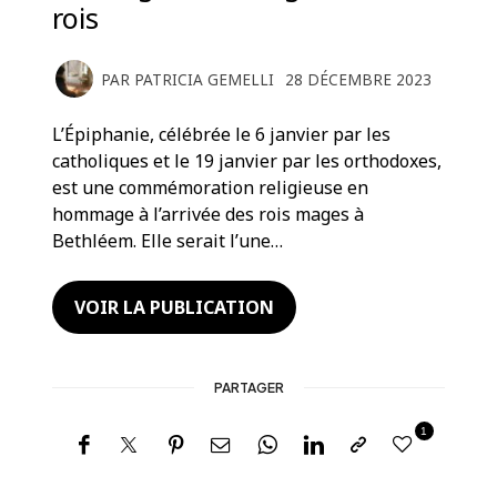
rois
PAR
PATRICIA GEMELLI
28 DÉCEMBRE 2023
L’Épiphanie, célébrée le 6 janvier par les
catholiques et le 19 janvier par les orthodoxes,
est une commémoration religieuse en
hommage à l’arrivée des rois mages à
Bethléem. Elle serait l’une…
VOIR LA PUBLICATION
PARTAGER
1