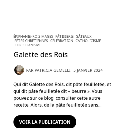
ÉPIPHANIE- ROIS MAGES
PÂTISSERIE
GÂTEAUX
FÊTES CHRÉTIENNES
CÉLÉBRATION
CATHOLICISME
CHRISTIANISME
Galette des Rois
PAR
PATRICIA GEMELLI
5 JANVIER 2024
Qui dit Galette des Rois, dit pâte feuilletée, et
qui dit pâte feuilletée dit « beurre ». Vous
pouvez sur ce blog, consulter cette autre
recette. Alors, de la pâte feuilletée sans…
VOIR LA PUBLICATION