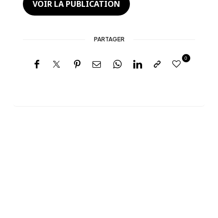
VOIR LA PUBLICATION
PARTAGER
0