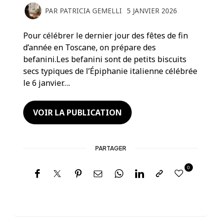
PAR
PATRICIA GEMELLI
5 JANVIER 2026
Pour célébrer le dernier jour des fêtes de fin
d’année en Toscane, on prépare des
befanini.Les befanini sont de petits biscuits
secs typiques de l’Épiphanie italienne célébrée
le 6 janvier….
VOIR LA PUBLICATION
PARTAGER
0