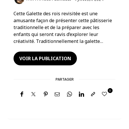
Cette Galette des rois revisitée est une
amusante façon de présenter cette pâtisserie
traditionnelle et de la préparer avec les
enfants qui seront ravis d’explorer leur
créativité. Traditionnellement la galette…
VOIR LA PUBLICATION
PARTAGER
0