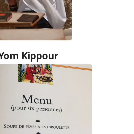
 Yom Kippour