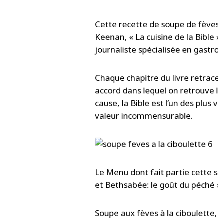
Cette recette de soupe de fèves
Keenan, « La cuisine de la Bible
journaliste spécialisée en gast
Chaque chapitre du livre retrac
accord dans lequel on retrouve le
cause, la Bible est l’un des plus
valeur incommensurable.
Le Menu dont fait partie cette 
et Bethsabée: le goût du péché 
Soupe aux fèves à la ciboulette,