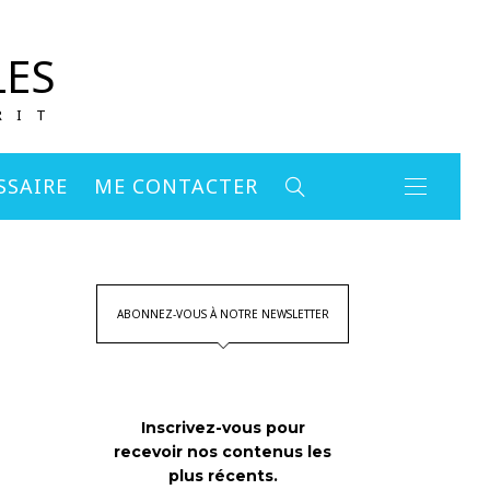
LES
RIT
SSAIRE
ME CONTACTER
ABONNEZ-VOUS À NOTRE NEWSLETTER
Inscrivez-vous pour
recevoir nos contenus les
plus récents.