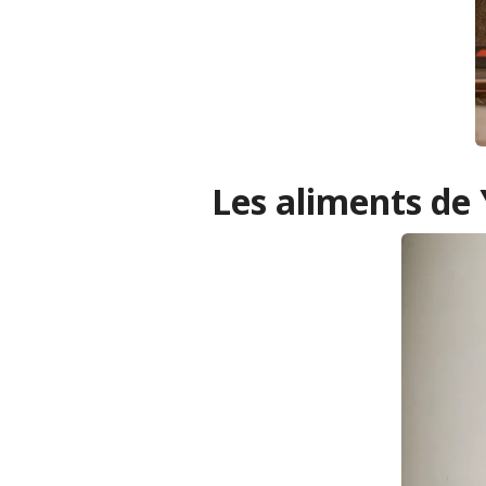
Les aliments de