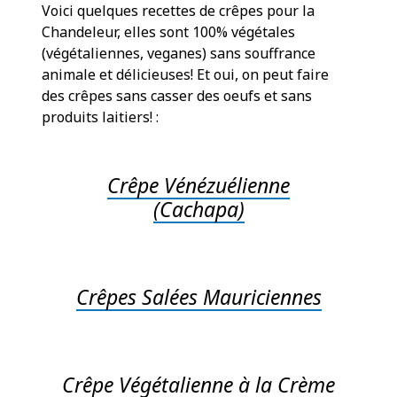
Voici quelques recettes de crêpes pour la
Chandeleur, elles sont 100% végétales
(végétaliennes, veganes) sans souffrance
animale et délicieuses! Et oui, on peut faire
des crêpes sans casser des oeufs et sans
produits laitiers! :
Crêpe Vénézuélienne
(Cachapa)
Crêpes Salées Mauriciennes
Crêpe Végétalienne à la Crème