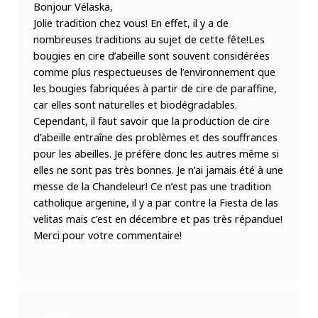
Bonjour Vélaska,
Jolie tradition chez vous! En effet, il y a de
nombreuses traditions au sujet de cette fête!Les
bougies en cire d’abeille sont souvent considérées
comme plus respectueuses de l’environnement que
les bougies fabriquées à partir de cire de paraffine,
car elles sont naturelles et biodégradables.
Cependant, il faut savoir que la production de cire
d’abeille entraîne des problèmes et des souffrances
pour les abeilles. Je préfère donc les autres même si
elles ne sont pas très bonnes. Je n’ai jamais été à une
messe de la Chandeleur! Ce n’est pas une tradition
catholique argenine, il y a par contre la Fiesta de las
velitas mais c’est en décembre et pas très répandue!
Merci pour votre commentaire!