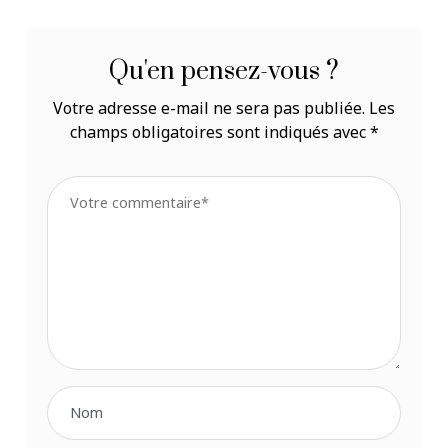
Qu'en pensez-vous ?
Votre adresse e-mail ne sera pas publiée.
Les
champs obligatoires sont indiqués avec
*