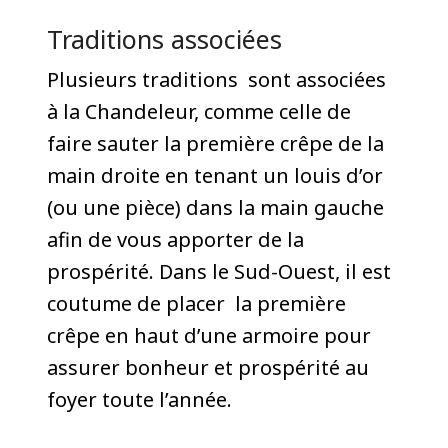
Traditions associées
Plusieurs traditions sont associées
à la Chandeleur, comme celle de
faire sauter la première crêpe de la
main droite en tenant un louis d’or
(ou une pièce) dans la main gauche
afin de vous apporter de la
prospérité. Dans le Sud-Ouest, il est
coutume de placer la première
crêpe en haut d’une armoire pour
assurer bonheur et prospérité au
foyer toute l’année.