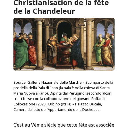
Christianisation de la fête
de la Chandeleur
Source: Galleria Nazionale delle Marche – Scomparto della
predella della Pala di Fano (la pala è nella chiesa di Santa
Maria Nuova a Fano). Dipinta dal Perugino, secondo alcuni
critici forse con la collaborazione del giovane Raffaello.
Collocazione (2020): Urbino (Italia) – Palazzo Ducale,
Camera da letto dell’Appartamento della Duchessa.
C’est au Vème siècle que cette fête est associée