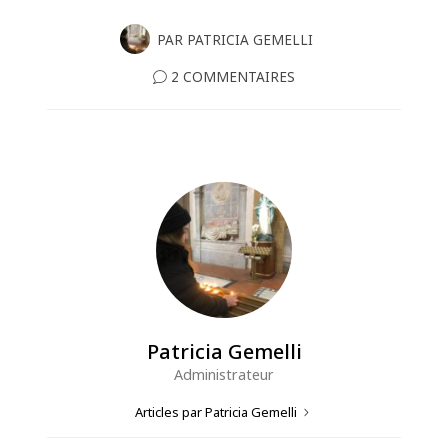
PAR
PATRICIA GEMELLI
2 COMMENTAIRES
Patricia Gemelli
Administrateur
Articles par Patricia Gemelli