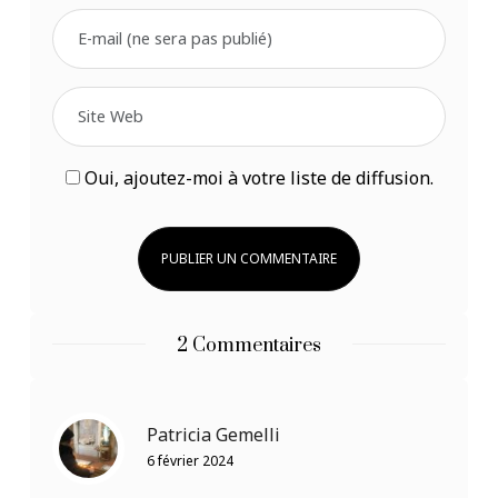
Oui, ajoutez-moi à votre liste de diffusion.
2 Commentaires
Patricia Gemelli
6 février 2024