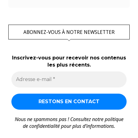
ABONNEZ-VOUS À NOTRE NEWSLETTER
Inscrivez-vous pour recevoir nos contenus
les plus récents.
Nous ne spammons pas ! Consultez notre
politique
de confidentialité
pour plus d’informations.