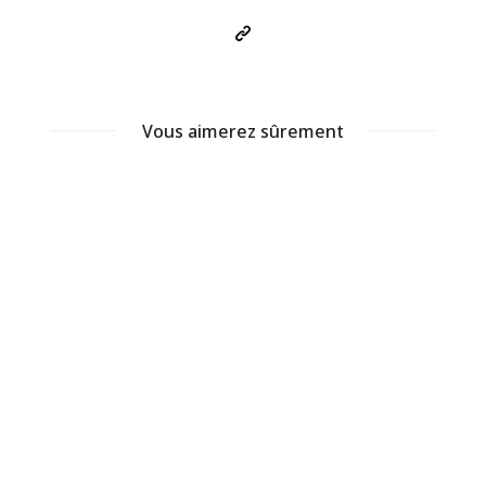
Vous aimerez sûrement