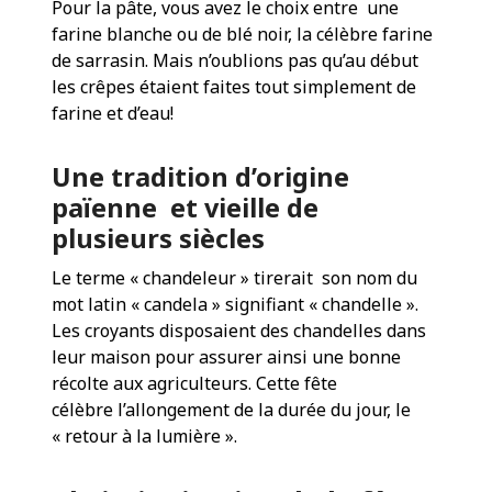
Pour la pâte, vous avez le choix entre une
farine blanche ou de blé noir, la célèbre farine
de sarrasin. Mais n’oublions pas qu’au début
les crêpes étaient faites tout simplement de
farine et d’eau!
Une tradition d’origine
païenne et vieille de
plusieurs siècles
Le terme « chandeleur » tirerait son nom du
mot latin « candela » signifiant « chandelle ».
Les croyants disposaient des chandelles dans
leur maison pour assurer ainsi une bonne
récolte aux agriculteurs. Cette fête
célèbre l’allongement de la durée du jour, le
« retour à la lumière ».