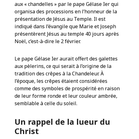
aux « chandelles » par le pape Gélase Ier qui
organisa des processions en l’honneur de la
présentation de Jésus au Temple. Il est
indiqué dans l’évangile que Marie et Joseph
présentèrent Jésus au temple 40 jours après
Noël, c’est-à-dire le 2 février.
Le pape Gélase Ier aurait offert des galettes
aux pèlerins, ce qui serait à l’origine de la
tradition des crêpes à la Chandeleur. À
l’époque, les crêpes étaient considérées
comme des symboles de prospérité en raison
de leur forme ronde et leur couleur ambrée,
semblable à celle du soleil.
Un rappel de la lueur du
Christ