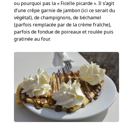
ou pourquoi pas la « Ficelle picarde ». Il s’agit
d’une crêpe garnie de jambon (ici ce serait du
végétal), de champignons, de béchamel
(parfois remplacée par de la crème fraîche),
parfois de fondue de poireaux et roulée puis
gratinée au four.