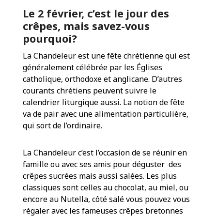
Le 2 février, c’est le jour des
crêpes, mais savez-vous
pourquoi?
La Chandeleur est une fête chrétienne qui est
généralement célébrée par les Églises
catholique, orthodoxe et anglicane. D’autres
courants chrétiens peuvent suivre le
calendrier liturgique aussi. La notion de fête
va de pair avec une alimentation particulière,
qui sort de l’ordinaire.
La Chandeleur c’est l’occasion de se réunir en
famille ou avec ses amis pour déguster des
crêpes sucrées mais aussi salées. Les plus
classiques sont celles au chocolat, au miel, ou
encore au Nutella, côté salé vous pouvez vous
régaler avec les fameuses crêpes bretonnes