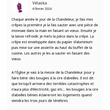
Vélaska
6 février 2024
Chaque année le jour de la Chandeleur, je fais mes
crêpes la première je la fais sauter avec une pièce de
monnaie dans la main en faisant un vœux. Ensuite je
la laisse refroidir. Je mets la pièce dans la crêpe. La
crêpe est enveloppée dans du papier d’aluminium
puis mise sur une assiette au haut du buffet de la
cuisine. Les autres je les ai sauter en faisant des
vœux.
A l’Église je vais à la messe de la Chandeleur pour y
faire bénir des bougies à la cire d’abeilles. Il est dit
que lorsqu’il arrivera des terribles catastrophes et
n’aura plus d’électricité, gaz etc… les bougies à la cire
d’abeilles bénies éclaireront les logements quand
viendra les trois jours de ténèbres.