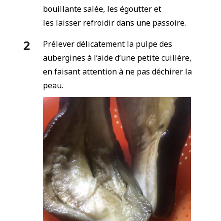
bouillante salée, les égoutter et
les laisser refroidir dans une passoire.
Prélever délicatement la pulpe des
aubergines à l’aide d’une petite cuillère,
en faisant attention à ne pas déchirer la
peau.