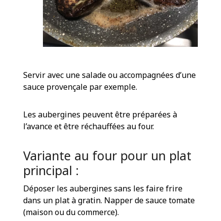
Servir avec une salade ou accompagnées d’une
sauce provençale par exemple.
Les aubergines peuvent être préparées à
l’avance et être réchauffées au four.
Variante au four pour un plat
principal :
Déposer les aubergines sans les faire frire
dans un plat à gratin. Napper de sauce tomate
(maison ou du commerce).