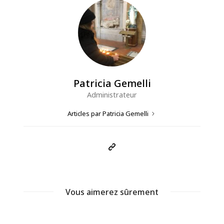
Patricia Gemelli
Administrateur
Articles par Patricia Gemelli
Vous aimerez sûrement