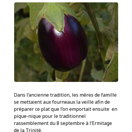
Dans l’ancienne tradition, les mères de famille
se mettaient aux fourneaux la veille afin de
préparer ce plat que l’on emportait ensuite en
pique-nique pour le traditionnel
rassemblement du 8 septembre à l’Ermitage
de la Trinité.