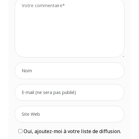
Oui, ajoutez-moi à votre liste de diffusion.