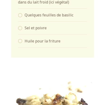
dans du lait froid (ici végétal)
Quelques feuilles de basilic
Sel et poivre
Huile pour la friture