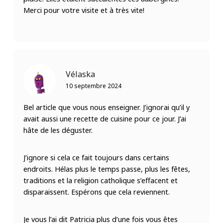
Merci pour votre visite et à très vite!
Vélaska
10 septembre 2024
Bel article que vous nous enseigner. J’ignorai qu’il y
avait aussi une recette de cuisine pour ce jour. J’ai
hâte de les déguster.
J’ignore si cela ce fait toujours dans certains
endroits. Hélas plus le temps passe, plus les fêtes,
traditions et la religion catholique s’effacent et
disparaissent. Espérons que cela reviennent.
Je vous l’ai dit Patricia plus d’une fois vous êtes