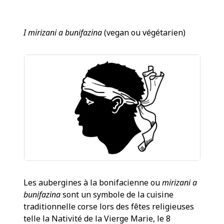
I mirizani a bunifazina
(vegan ou végétarien)
Les aubergines à la bonifacienne ou
mirizani a
bunifazina
sont un symbole de la cuisine
traditionnelle corse lors des fêtes religieuses
telle la Nativité de la Vierge Marie, le 8