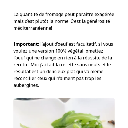
La quantité de fromage peut paraître exagérée
mais c’est plutôt la norme. C’est la générosité
méditerranéenne!
Important:
l’ajout d’oeuf est facultatif, si vous
voulez une version 100% végétal, omettez
l’oeuf qui ne change en rien à la réussite de la
recette. Moi j’ai fait la recette sans oeufs et le
résultat est un délicieux plat qui va même
réconcilier ceux qui n’aiment pas trop les
aubergines.