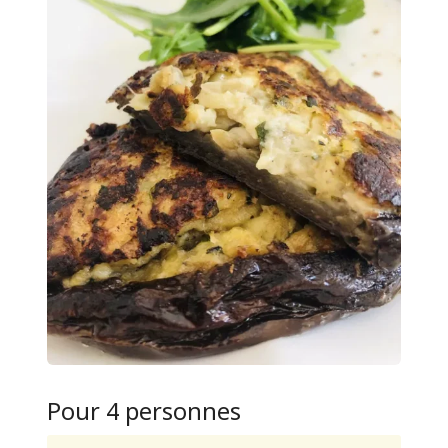
Pour 4 personnes