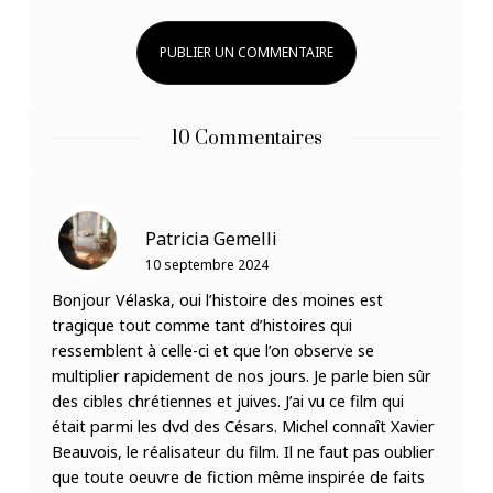
10 Commentaires
Patricia Gemelli
10 septembre 2024
Bonjour Vélaska, oui l’histoire des moines est
tragique tout comme tant d’histoires qui
ressemblent à celle-ci et que l’on observe se
multiplier rapidement de nos jours. Je parle bien sûr
des cibles chrétiennes et juives. J’ai vu ce film qui
était parmi les dvd des Césars. Michel connaît Xavier
Beauvois, le réalisateur du film. Il ne faut pas oublier
que toute oeuvre de fiction même inspirée de faits