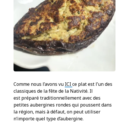
Comme nous l’avons vu
ICI
ce plat est l’un des
classiques de la fête de la Nativité. Il
est préparé traditionnellement avec des
petites aubergines rondes qui poussent dans
la région, mais à défaut, on peut utiliser
n’importe quel type d’aubergine.