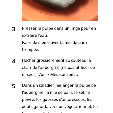
Presser la pulpe dans un linge pour en
extraire l’eau.
Faire de même avec la mie de pain
trempée.
Hacher grossièrement au couteau la
chair de l’aubergine (ne pas utiliser de
mixeur). Voir « Mes Conseils ».
Dans un saladier, mélanger la pulpe de
l’aubergine, la mie de pain, le sel, le
poivre, les gousses d’ail pressées, les
oeufs (pour la version végétarienne), les