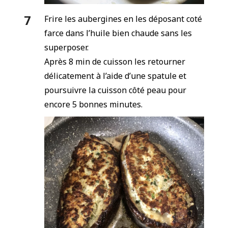
Frire les aubergines en les déposant coté
farce dans l’huile bien chaude sans les
superposer.
Après 8 min de cuisson les retourner
délicatement à l’aide d’une spatule et
poursuivre la cuisson côté peau pour
encore 5 bonnes minutes.