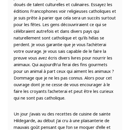
doués de talent culturelles et culinaires. Essayez les
éditions Francophones voir religieuses catholiques et
je suis prête à parier que cela sera un succès surtout
pour les fêtes. Les gens découvriraient ce qui se
célébraient autrefois et dans divers pays qui
naturellement sont catholique et qu’ils hélas se
perdent. Je vous garantie que je vous l’achèterai
votre ouvrage. Je vous sais capable de le faire la
preuve vous avez écris divers livres pour nourrir les
animaux. Qui aujourdh’ui ferai des fins gourmets
pour un animal à part ceux qui aiment les animaux ?
Dommage que je ne les pas connus. Alors pour cet
ouvrage dont je ne cesse de vous encourager à le
faire les croyants l’acheterai et peut être les curieux
qui ne sont pas catholique.
Un jour j’avais vu des recettes de cuisine de sainte
Hildegarde, au début j’ai cru à une plaisanterie de
mauvais goût pensant que l’on se moquer d’elle et