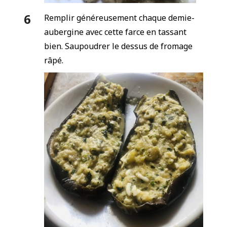
Remplir généreusement chaque demie-
aubergine avec cette farce en tassant
bien. Saupoudrer le dessus de fromage
râpé.