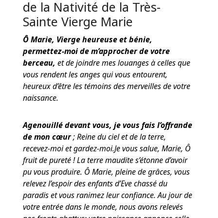
de la Nativité de la Très-
Sainte Vierge Marie
Ô Marie, Vierge heureuse et bénie,
permettez-moi de m’approcher de votre
berceau,
et de joindre mes louanges à celles que
vous rendent les anges qui vous entourent,
heureux d’être les témoins des merveilles de votre
naissance.
Agenouillé devant vous, je vous fais l’offrande
de mon cœur
; Reine du ciel et de la terre,
recevez-moi et gardez-moi.Je vous salue, Marie, Ô
fruit de pureté ! La terre maudite s’étonne d’avoir
pu vous produire. Ô Marie, pleine de grâces, vous
relevez l’espoir des enfants d’Eve chassé du
paradis et vous ranimez leur confiance. Au jour de
votre entrée dans le monde, nous avons relevés