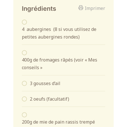
Ingrédients
Imprimer
4 aubergines (8 si vous utilisez de
petites aubergines rondes)
400g de fromages râpés (voir « Mes
conseils »
3 gousses d’ail
2 oeufs (facultatif)
200g de mie de pain rassis trempé