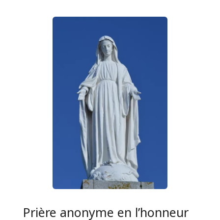
Prière anonyme en l’honneur