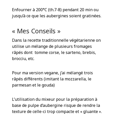
Enfourner à 200°C (th.7-8) pendant 20 min ou
jusqu’à ce que les aubergines soient gratinées.
« Mes Conseils »
Dans la recette traditionnelle végétarienne on
utilise un mélange de plusieurs fromages
râpés dont tomme corse, le sarteno, brebis,
brocciu, etc.
Pour ma version vegane, j’ai mélangé trois
râpés différents (imitant la mozzarella, le
parmesan et le gouda)
L’utilisation du mixeur pour la préparation à
base de pulpe d’aubergine risque de rendre la
texture de celle-ci trop compacte et « gluante ».