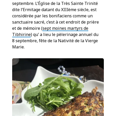
septembre. L’Église de la Très Sainte Trinité
dite l’Ermitage datant du XIIIème siècle, est
considérée par les bonifaciens comme un
sanctuaire sacré, c’est à cet endroit de prière
et de mémoire (
sept moines martyrs de
Tibhirine
) qu’ a lieu le pèlerinage annuel du
8 septembre, fête de la Nativité de la Vierge
Marie.