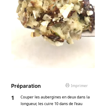
Préparation
Imprimer
Couper les aubergines en deux dans la
longueur, les cuire 10 dans de l’eau