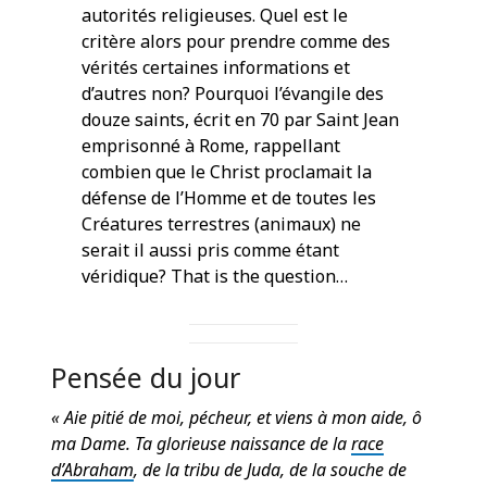
autorités religieuses. Quel est le
critère alors pour prendre comme des
vérités certaines informations et
d’autres non? Pourquoi l’évangile des
douze saints, écrit en 70 par Saint Jean
emprisonné à Rome, rappellant
combien que le Christ proclamait la
défense de l’Homme et de toutes les
Créatures terrestres (animaux) ne
serait il aussi pris comme étant
véridique? That is the question…
Pensée du jour
« Aie pitié de moi, pécheur, et viens à mon aide, ô
ma Dame. Ta glorieuse naissance de la
race
d’Abraham
, de la tribu de Juda, de la souche de