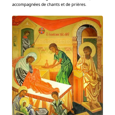
accompagnées de chants et de prières.