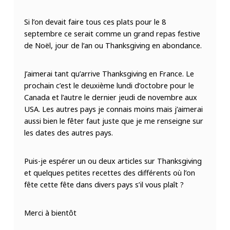
Si l’on devait faire tous ces plats pour le 8
septembre ce serait comme un grand repas festive
de Noël, jour de l’an ou Thanksgiving en abondance.
J’aimerai tant qu’arrive Thanksgiving en France. Le
prochain c’est le deuxième lundi d’octobre pour le
Canada et l’autre le dernier jeudi de novembre aux
USA. Les autres pays je connais moins mais j’aimerai
aussi bien le fêter faut juste que je me renseigne sur
les dates des autres pays.
Puis-je espérer un ou deux articles sur Thanksgiving
et quelques petites recettes des différents où l’on
fête cette fête dans divers pays s’il vous plaît ?
Merci à bientôt