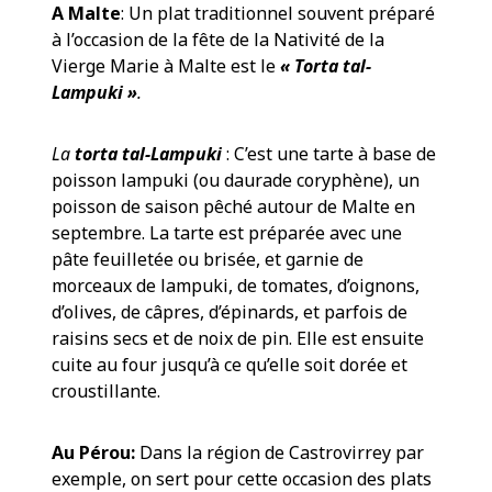
A Malte
: Un plat traditionnel souvent préparé
à l’occasion de la fête de la Nativité de la
Vierge Marie à Malte est le
« Torta tal-
Lampuki »
.
La
torta tal-Lampuki
: C’est une tarte à base de
poisson lampuki (ou daurade coryphène), un
poisson de saison pêché autour de Malte en
septembre. La tarte est préparée avec une
pâte feuilletée ou brisée, et garnie de
morceaux de lampuki, de tomates, d’oignons,
d’olives, de câpres, d’épinards, et parfois de
raisins secs et de noix de pin. Elle est ensuite
cuite au four jusqu’à ce qu’elle soit dorée et
croustillante.
Au Pérou:
Dans la région de Castrovirrey par
exemple, on sert pour cette occasion des plats