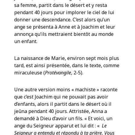
sa femme, partit dans le désert et y resta
pendant 40 jours pour implorer le ciel de lui
donner une descendance. C’est alors qu’un
ange se présenta à Anne et à Joachim et leur
annonça qu’ils mettraient bientôt au monde
un enfant.
La naissance de Marie, environ sept mois plus
tard, est ainsi présentée, dans le texte, comme
miraculeuse (
Protévangile
, 2-5).
Une autre version moins « machiste » raconte
que c’est Joachim qui ne pouvait pas avoir
d’enfants, alors il partit dans le désert où il
jeûna pendant 40 jours. Attristée, Anna a
demandé à Dieu d’avoir un fils. « Et voici, un
ange du Seigneur apparut et lui dit : «
Le
Seigneur a entendu et répondu à ta prière. Vous