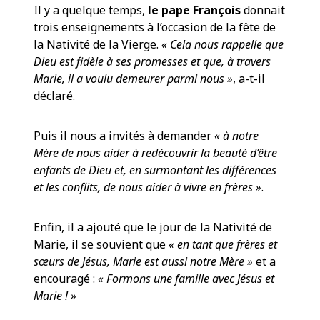
Il y a quelque temps,
le pape François
donnait
trois enseignements à l’occasion de la fête de
la Nativité de la Vierge.
« Cela nous rappelle que
Dieu est fidèle à ses promesses et que, à travers
Marie, il a voulu demeurer parmi nous »
, a-t-il
déclaré.
Puis il nous a invités à demander
« à notre
Mère de nous aider à redécouvrir la beauté d’être
enfants de Dieu et, en surmontant les différences
et les conflits, de nous aider à vivre en frères »
.
Enfin, il a ajouté que le jour de la Nativité de
Marie, il se souvient que
« en tant que frères et
sœurs de Jésus, Marie est aussi notre Mère »
et a
encouragé :
« Formons une famille avec Jésus et
Marie ! »