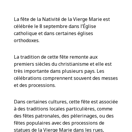
La fête de la Nativité de la Vierge Marie est
célébrée le 8 septembre dans l’Église
catholique et dans certaines églises
orthodoxes.
La tradition de cette fête remonte aux
premiers siècles du christianisme et elle est
très importante dans plusieurs pays. Les
célébrations comprennent souvent des messes
et des processions.
Dans certaines cultures, cette fête est associée
à des traditions locales particulières, comme
des fêtes patronales, des pèlerinages, ou des
fêtes populaires avec des processions de
statues de la Vierge Marie dans les rues,