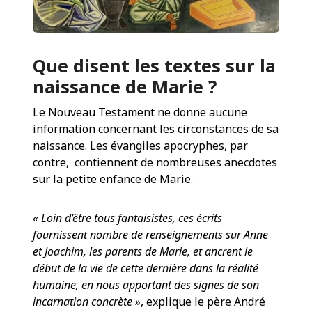
Que disent les textes sur la
naissance de Marie ?
Le Nouveau Testament ne donne aucune
information concernant les circonstances de sa
naissance. Les évangiles apocryphes, par
contre, contiennent de nombreuses anecdotes
sur la petite enfance de Marie.
« Loin d’être tous fantaisistes, ces écrits
fournissent nombre de renseignements sur Anne
et Joachim, les parents de Marie, et ancrent le
début de la vie de cette dernière dans la réalité
humaine, en nous apportant des signes de son
incarnation concrète »
, explique le père André