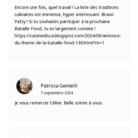
Encore une fois, quel travail ! La liste des traditions
culinaires est immense, hyper intéressant. Bravo
Patty ! Si tu souhaites participer à la prochaine
Bataille Food, tu es largement conviée !
https://cuisinedisca.blogspot.com/2024/09/annonce-
du-theme-de-la-bataille-food-130.html?m=1
Patricia Gemelli
7 septembre 2024
Je vous remercie Céline. Belle soirée à vous.