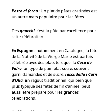
Pasta al forno
: Un plat de pâtes gratinées est
un autre mets populaire pour les fêtes.
Des
gnocchi
, c’est la pâte par excellence pour
cette célébration
En Espagne:
notamment en Catalogne, la fête
de la Nativité de la Vierge Marie est parfois
célébrée avec des plats tels que la
Coca de
Vidre
, un type de pain plat sucré, souvent
garni d’amandes et de sucre.
l’escudella
i Carn
d’Olla, u
n ragoût traditionnel, qui bien que
plus typique des fêtes de fin d’année, peut
aussi être préparé pour les grandes
célébrations.