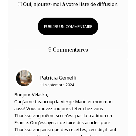
Oui, ajoutez-moi à votre liste de diffusion.
9 Commentaires
Patricia Gemelli
11 septembre 2024
Bonjour Vélaska,
Oui j’aime beaucoup la Vierge Marie et mon mari
aussi! Vous pouvez toujours fêter chez vous
Thanksgiving même si cen’est pas la tradition en
France. Oui j’essayerai de faire des articles pour
Thanksgiving ainsi que des recettes, ceci dit, il faut