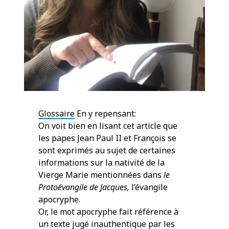
Glossaire
En y repensant:
On voit bien en lisant cet article que
les papes Jean Paul II et François se
sont exprimés au sujet de certaines
informations sur la nativité de la
Vierge Marie mentionnées dans
le
Protoévangile de Jacques,
l’évangile
apocryphe.
Or, le mot apocryphe fait référence à
un texte jugé inauthentique par les