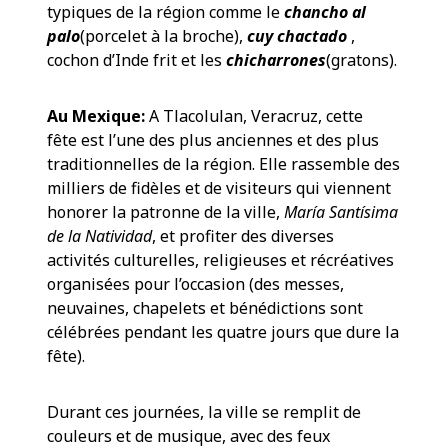
typiques de la région comme le
chancho al
palo
(porcelet à la broche),
cuy chactado
,
cochon d’Inde frit et les
chicharrones
(gratons).
Au Mexique:
A Tlacolulan, Veracruz, cette
fête est l’une des plus anciennes et des plus
traditionnelles de la région. Elle rassemble des
milliers de fidèles et de visiteurs qui viennent
honorer la patronne de la ville,
María Santísima
de la Natividad
, et profiter des diverses
activités culturelles, religieuses et récréatives
organisées pour l’occasion (des messes,
neuvaines, chapelets et bénédictions sont
célébrées pendant les quatre jours que dure la
fête).
Durant ces journées, la ville se remplit de
couleurs et de musique, avec des feux