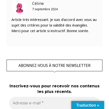
Céline
7 septembre 2024
Article très intéressant. Je suis d’accord avec vous au
sujet des critères pour la validité des évangiles.
Merci pour cet article si instructif. Bonne soirée.
ABONNEZ-VOUS À NOTRE NEWSLETTER
Inscrivez-vous pour recevoir nos contenus
les plus récents.
Traduction »