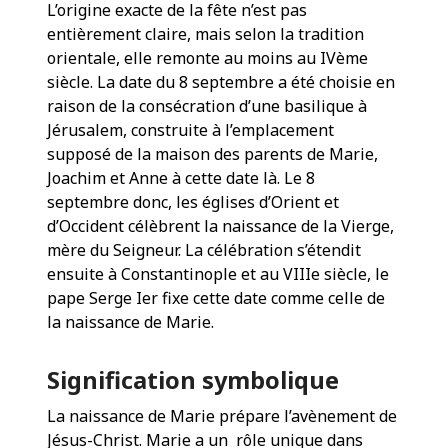
L’origine exacte de la fête n’est pas
entièrement claire, mais selon la tradition
orientale, elle remonte au moins au IVème
siècle. La date du 8 septembre a été choisie en
raison de la consécration d’une basilique à
Jérusalem, construite à l’emplacement
supposé de la maison des parents de Marie,
Joachim et Anne à cette date là. Le 8
septembre donc, les églises d’Orient et
d’Occident célèbrent la naissance de la Vierge,
mère du Seigneur. La célébration s’étendit
ensuite à Constantinople et au VIIIe siècle, le
pape Serge Ier fixe cette date comme celle de
la naissance de Marie.
Signification symbolique
La naissance de Marie prépare l’avènement de
Jésus-Christ. Marie a un rôle unique dans