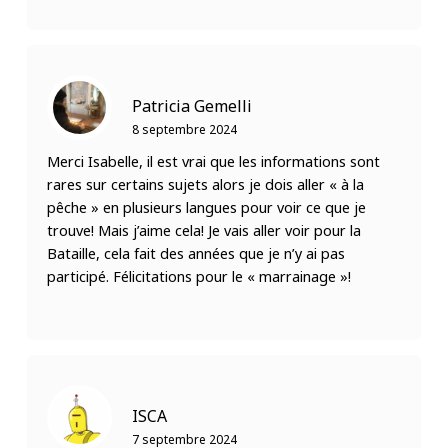
Patricia Gemelli
8 septembre 2024
Merci Isabelle, il est vrai que les informations sont
rares sur certains sujets alors je dois aller « à la
pêche » en plusieurs langues pour voir ce que je
trouve! Mais j’aime cela! Je vais aller voir pour la
Bataille, cela fait des années que je n’y ai pas
participé. Félicitations pour le « marrainage »!
ISCA
7 septembre 2024