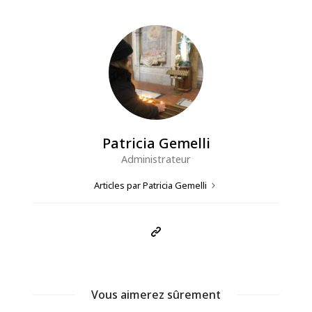
Patricia Gemelli
Administrateur
Articles par Patricia Gemelli
Vous aimerez sûrement