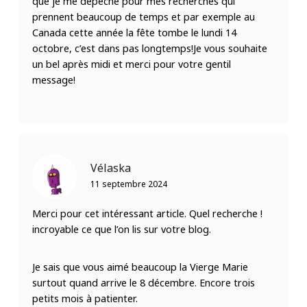
que je me dépêche pour mes recherches qui
prennent beaucoup de temps et par exemple au
Canada cette année la fête tombe le lundi 14
octobre, c’est dans pas longtemps!Je vous souhaite
un bel après midi et merci pour votre gentil
message!
Vélaska
11 septembre 2024
Merci pour cet intéressant article. Quel recherche !
incroyable ce que l’on lis sur votre blog.
Je sais que vous aimé beaucoup la Vierge Marie
surtout quand arrive le 8 décembre. Encore trois
petits mois à patienter.