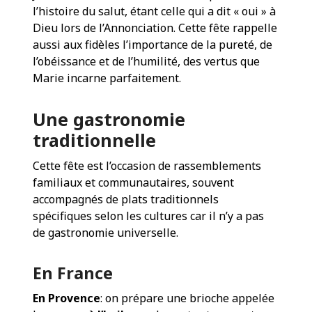
l’histoire du salut, étant celle qui a dit « oui » à
Dieu lors de l’Annonciation. Cette fête rappelle
aussi aux fidèles l’importance de la pureté, de
l’obéissance et de l’humilité, des vertus que
Marie incarne parfaitement.
Une gastronomie
traditionnelle
Cette fête est l’occasion de rassemblements
familiaux et communautaires, souvent
accompagnés de plats traditionnels
spécifiques selon les cultures car il n’y a pas
de gastronomie universelle.
En France
En Provence
: on prépare une brioche appelée