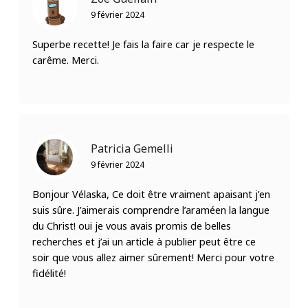
9 février 2024
Superbe recette! Je fais la faire car je respecte le
carême. Merci.
Patricia Gemelli
9 février 2024
Bonjour Vélaska, Ce doit être vraiment apaisant j’en
suis sûre. J’aimerais comprendre l’araméen la langue
du Christ! oui je vous avais promis de belles
recherches et j’ai un article à publier peut être ce
soir que vous allez aimer sûrement! Merci pour votre
fidélité!