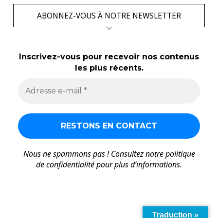
ABONNEZ-VOUS À NOTRE NEWSLETTER
Inscrivez-vous pour recevoir nos contenus
les plus récents.
Nous ne spammons pas ! Consultez notre
politique
de confidentialité
pour plus d’informations.
Traduction »