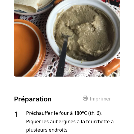
Préparation
Imprimer
Préchauffer le four à 180°C (th. 6).
Piquer les aubergines à la fourchette à
plusieurs endroits.