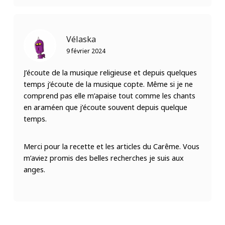
Vélaska
9 février 2024
J’écoute de la musique religieuse et depuis quelques
temps j’écoute de la musique copte. Même si je ne
comprend pas elle m’apaise tout comme les chants
en araméen que j’écoute souvent depuis quelque
temps.
Merci pour la recette et les articles du Carême. Vous
m’aviez promis des belles recherches je suis aux
anges.