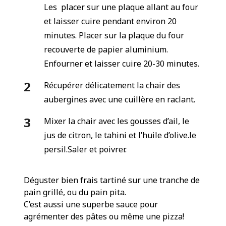
Les placer sur une plaque allant au four
et laisser cuire pendant environ 20
minutes. Placer sur la plaque du four
recouverte de papier aluminium.
Enfourner et laisser cuire 20-30 minutes.
Récupérer délicatement la chair des
aubergines avec une cuillère en raclant.
Mixer la chair avec les gousses d’ail, le
jus de citron, le tahini et l’huile d’olive.le
persil.Saler et poivrer.
Déguster bien frais tartiné sur une tranche de
pain grillé, ou du pain pita.
C’est aussi une superbe sauce pour
agrémenter des pâtes ou même une pizza!