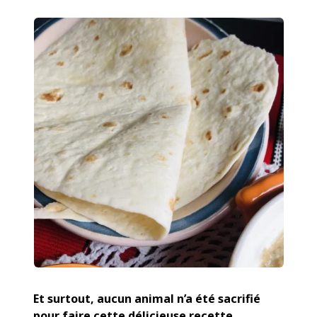
Et surtout, aucun animal n’a été sacrifié
pour faire cette délicieuse recette.