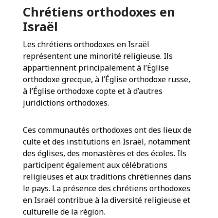
Chrétiens orthodoxes en
Israël
Les chrétiens orthodoxes en Israël
représentent une minorité religieuse. Ils
appartiennent principalement à l’Église
orthodoxe grecque, à l’Église orthodoxe russe,
à l’Église orthodoxe copte et à d’autres
juridictions orthodoxes.
Ces communautés orthodoxes ont des lieux de
culte et des institutions en Israël, notamment
des églises, des monastères et des écoles. Ils
participent également aux célébrations
religieuses et aux traditions chrétiennes dans
le pays. La présence des chrétiens orthodoxes
en Israël contribue à la diversité religieuse et
culturelle de la région.