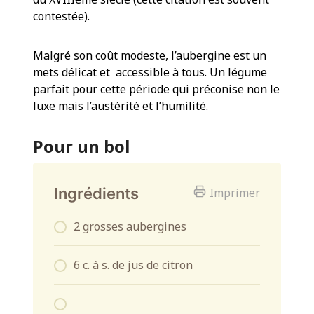
contestée).
Malgré son coût modeste, l’aubergine est un
mets délicat et accessible à tous. Un légume
parfait pour cette période qui préconise non le
luxe mais l’austérité et l’humilité.
Pour un bol
Ingrédients
Imprimer
2 grosses aubergines
6 c. à s. de jus de citron