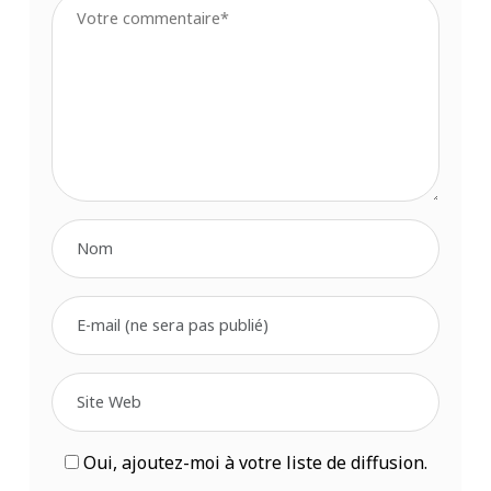
Oui, ajoutez-moi à votre liste de diffusion.