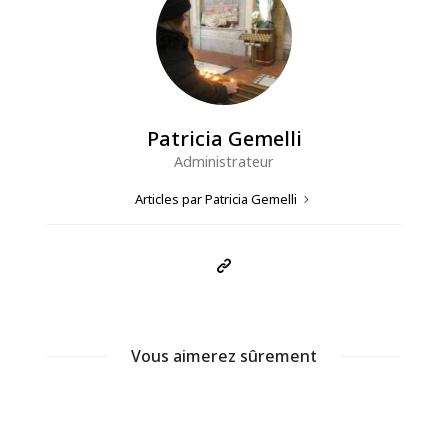
Patricia Gemelli
Administrateur
Articles par Patricia Gemelli
Vous aimerez sûrement