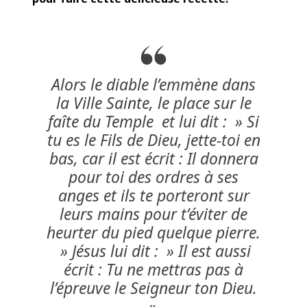
Alors le diable l’emmène dans
la Ville Sainte, le place sur le
faîte du Temple et lui dit : » Si
tu es le Fils de Dieu, jette-toi en
bas, car il est écrit : Il donnera
pour toi des ordres à ses
anges et ils te porteront sur
leurs mains pour t’éviter de
heurter du pied quelque pierre.
» Jésus lui dit : » Il est aussi
écrit : Tu ne mettras pas à
l’épreuve le Seigneur ton Dieu.
«