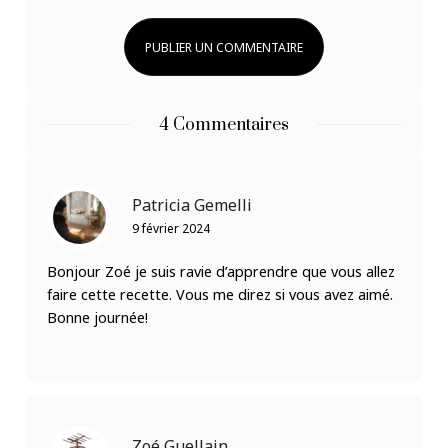
4 Commentaires
Patricia Gemelli
9 février 2024
Bonjour Zoé je suis ravie d’apprendre que vous allez
faire cette recette. Vous me direz si vous avez aimé.
Bonne journée!
Zoé Guellain