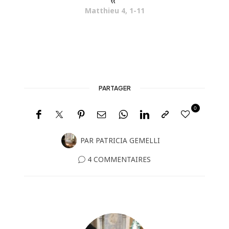
Matthieu 4, 1-11
PARTAGER
0
PAR
PATRICIA GEMELLI
4 COMMENTAIRES