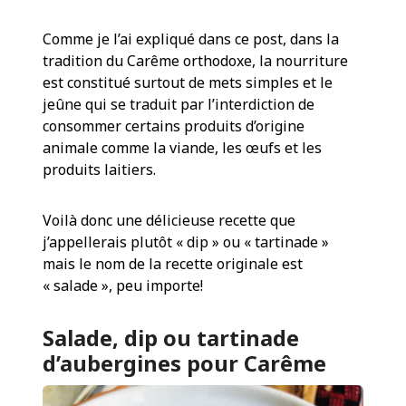
Comme je l’ai expliqué dans ce post, dans la
tradition du Carême orthodoxe, la nourriture
est constitué surtout de mets simples et le
jeûne qui se traduit par l’interdiction de
consommer certains produits d’origine
animale comme la viande, les œufs et les
produits laitiers.
Voilà donc une délicieuse recette que
j’appellerais plutôt « dip » ou « tartinade »
mais le nom de la recette originale est
« salade », peu importe!
Salade, dip ou tartinade
d’aubergines pour Carême