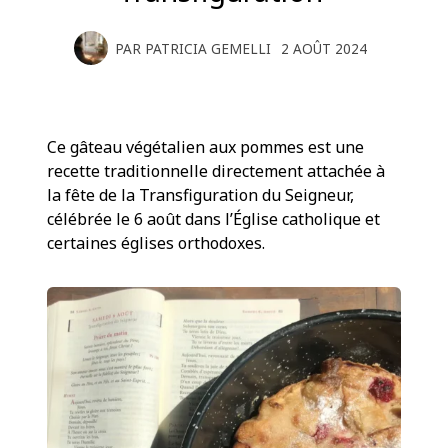
PAR
PATRICIA GEMELLI
2 AOÛT 2024
Ce gâteau végétalien aux pommes est une
recette traditionnelle directement attachée à
la fête de la Transfiguration du Seigneur,
célébrée le 6 août dans l’Église catholique et
certaines églises orthodoxes.