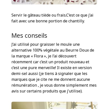
Servir le gâteau tiède ou frais.C’est ce que j’ai
fait avec une bonne portion de chantilly.
Mes conseils
J’ai utilisé pour graisser le moule une
alternative 100% végétale au Beurre Doux de
la marque « Flora », je l’ai découvert
récemment car c’est un produit nouveau et
c’est une pure merveille! Il existe en version
demi-sel aussi (je tiens à signaler que les
marques que je cite ne me donnent aucune
rémunération , je vous donne simplement mes
avis sur certains produits que j’utilise).