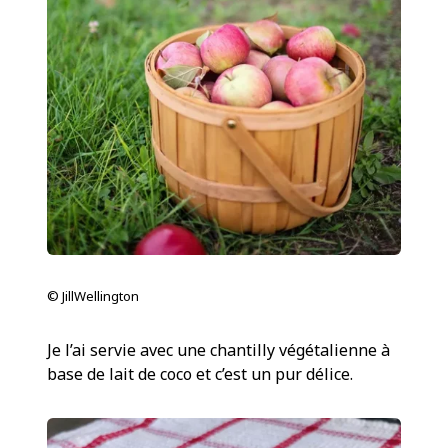
© JillWellington
Je l’ai servie avec une chantilly végétalienne à
base de lait de coco et c’est un pur délice.