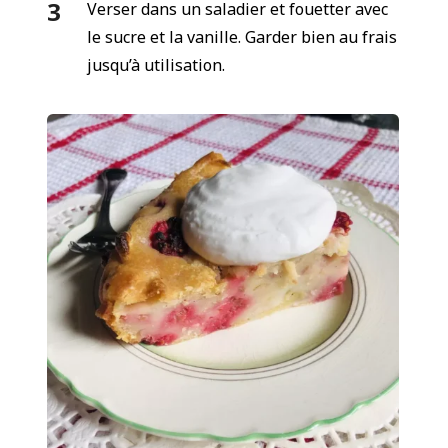
Verser dans un saladier et fouetter avec
le sucre et la vanille. Garder bien au frais
jusqu’à utilisation.