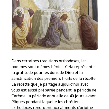
Dans certaines traditions orthodoxes, les
pommes sont mêmes bénies. Cela représente
la gratitude pour les dons de Dieu et la
sanctification des premiers fruits de la récolte.
La recette que je partage aujourd’hui avec
vous est aussi préparée pendant la période de
Carême, la période annuelle de 40 jours avant
Pâques pendant laquelle les chrétiens
orthodoxes renoncent aux aliments d’origine