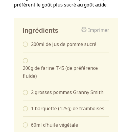
préfèrent le goût plus sucré au goût acide.
Ingrédients
Imprimer
200ml de jus de pomme sucré
200g de farine T45 (de préférence
fluide)
2 grosses pommes Granny Smith
1 barquette (125g) de framboises
60ml d’huile végétale