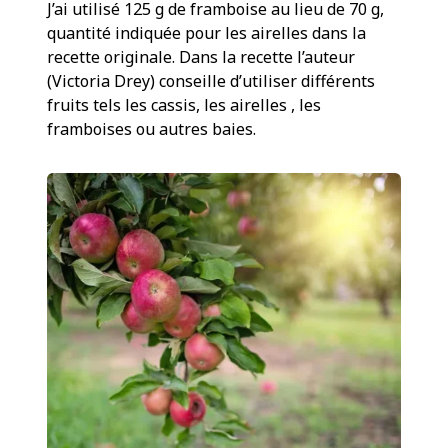
J’ai utilisé 125 g de framboise au lieu de 70 g,
quantité indiquée pour les airelles dans la
recette originale. Dans la recette l’auteur
(Victoria Drey) conseille d’utiliser différents
fruits tels les cassis, les airelles , les
framboises ou autres baies.