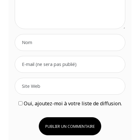
Oui, ajoutez-moi à votre liste de diffusion.