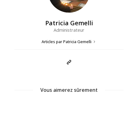
Patricia Gemelli
Administrateur
Articles par Patricia Gemelli
Vous aimerez sûrement