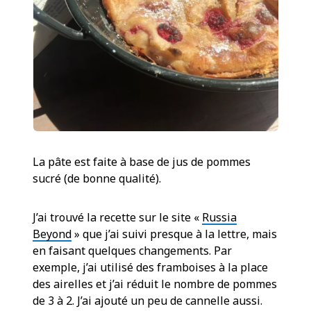
La pâte est faite à base de jus de pommes
sucré (de bonne qualité).
J’ai trouvé la recette sur le site «
Russia
Beyond
» que j’ai suivi presque à la lettre, mais
en faisant quelques changements. Par
exemple, j’ai utilisé des framboises à la place
des airelles et j’ai réduit le nombre de pommes
de 3 à 2. J’ai ajouté un peu de cannelle aussi.