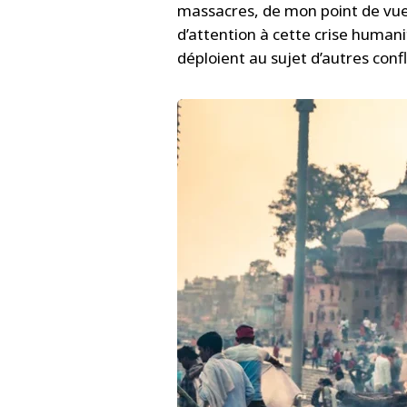
massacres, de mon point de vue
d’attention à cette crise humani
déploient au sujet d’autres confl