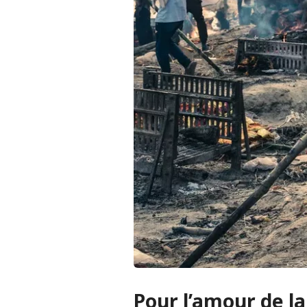
Pour l’amour de la