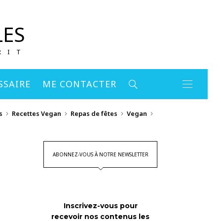
LES
RIT
SSAIRE
ME CONTACTER
s
Recettes Vegan
Repas de fêtes
Vegan
ABONNEZ-VOUS À NOTRE NEWSLETTER
Inscrivez-vous pour
recevoir nos contenus les