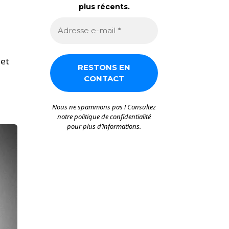
plus récents.
 et
e
Nous ne spammons pas ! Consultez
notre
politique de confidentialité
pour plus d’informations.