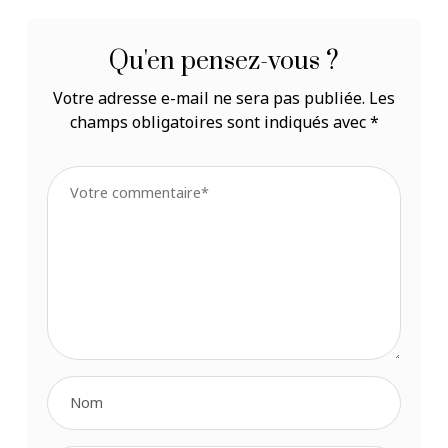
Qu'en pensez-vous ?
Votre adresse e-mail ne sera pas publiée.
Les
champs obligatoires sont indiqués avec
*