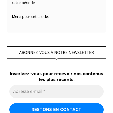
cette période.
Merci pour cet article.
ABONNEZ-VOUS À NOTRE NEWSLETTER
Inscrivez-vous pour recevoir nos contenus
les plus récents.