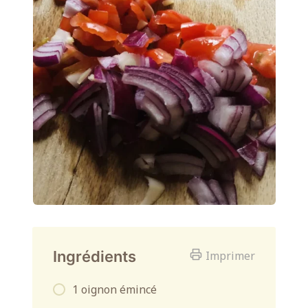
Ingrédients
Imprimer
1 oignon émincé