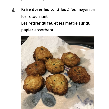
F
aire dorer les tortillas
à feu moyen en
les retournant.
Les retirer du feu et les mettre sur du
papier absorbant.