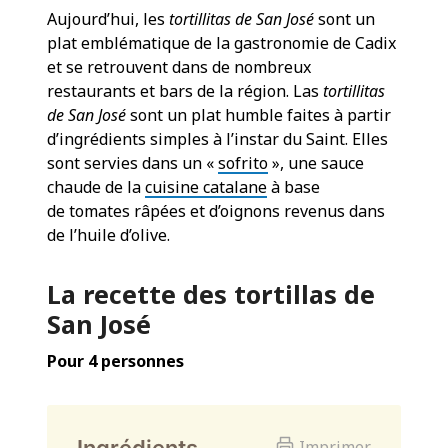
Aujourd’hui, les
tortillitas de San José
sont un
plat emblématique de la gastronomie de Cadix
et se retrouvent dans de nombreux
restaurants et bars de la région. Las
tortillitas
de San José
sont un plat humble faites à partir
d’ingrédients simples à l’instar du Saint. Elles
sont servies dans un «
sofrito
», une sauce
chaude de la
cuisine catalane
à base
de tomates râpées et d’oignons revenus dans
de l’huile d’olive.
La recette des tortillas de
San José
Pour 4 personnes
Ingrédients
Imprimer