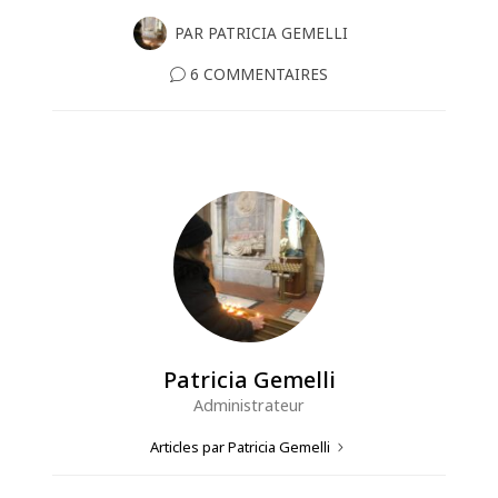
PAR
PATRICIA GEMELLI
6 COMMENTAIRES
Patricia Gemelli
Administrateur
Articles par Patricia Gemelli