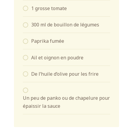
1 grosse tomate
300 ml de bouillon de légumes
Paprika fumée
Ail et oignon en poudre
De l’huile d’olive pour les frire
Un peu de panko ou de chapelure pour
épaissir la sauce