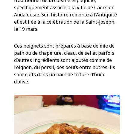
traditionnel de la cuisine espagnole,
spécifiquement associé à la ville de Cadix, en
Andalousie. Son histoire remonte à l’Antiquité
et est liée à la célébration de la Saint-Joseph,
le 19 mars.
Ces beignets sont préparés à base de mie de
pain ou de chapelure, d’eau, de sel et parfois
d’autres ingrédients sont ajoutés comme de
l’oignon, du persil, des oeufs entre autres. Ils
sont cuits dans un bain de friture d’huile
d’olive.