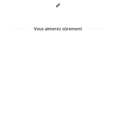
Vous aimerez sûrement