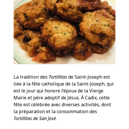
La tradition des
Tortillitas
de Saint-Joseph est
liée à la fête catholique de la Saint-Joseph, qui
est le jour qui honore l’époux de la Vierge
Marie et père adoptif de Jésus. À Cadix, cette
fête est célébrée avec diverses activités, dont
la préparation et la consommation des
Tortillitas de San José
.