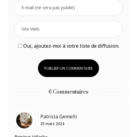
Oui, ajoutez-moi à votre liste de diffusion.
6 Commentaires
Patricia Gemelli
25 mars 2024
Bonjour Vélaska,