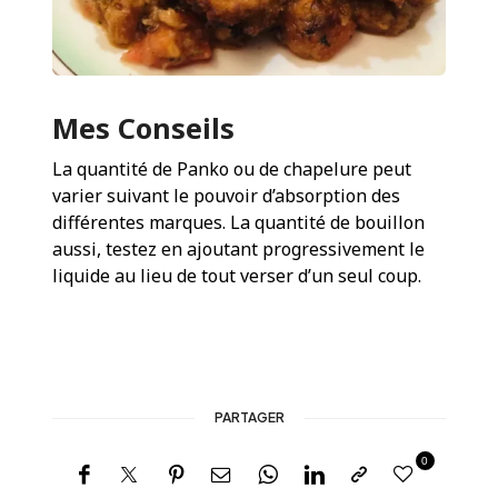
Mes Conseils
La quantité de Panko ou de chapelure peut
varier suivant le pouvoir d’absorption des
différentes marques. La quantité de bouillon
aussi, testez en ajoutant progressivement le
liquide au lieu de tout verser d’un seul coup.
PARTAGER
0