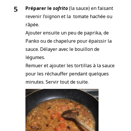
Préparer le
sofrito
(la sauce) en faisant
revenir l’oignon et la tomate hachée ou
râpée.
Ajouter ensuite un peu de paprika, de
Panko ou de chapelure pour épaissir la
sauce. Délayer avec le bouillon de
légumes.
Remuer et ajouter les tortillas à la sauce
pour les réchauffer pendant quelques
minutes. Servir tout de suite.