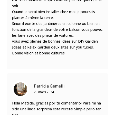
soit.
Quand je serai bien installer chez moi je pourrais
planter à même la terre.
Sinon il existe des jardinières en colonne ou bien en
fonction de la grandeur de votre balcon vous pouvez
les faire avec des pneus de voitures.
vous avez pleines de bonnes idées sur DIY Garden
Ideas et Relax Garden deux sites sur you tubes.
Bonne vision et bonne cultures.
Patricia Gemelli
23 mars 2024
Hola Matilde, gracias por tu comentario! Para mi ha
sido una linda sorpresa esta receta! Simple pero tan
rica.