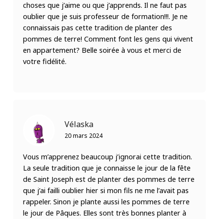
choses que j’aime ou que j’apprends. Il ne faut pas
oublier que je suis professeur de formation!!!. Je ne
connaissais pas cette tradition de planter des
pommes de terre! Comment font les gens qui vivent
en appartement? Belle soirée à vous et merci de
votre fidélité.
Vélaska
20 mars 2024
Vous m’apprenez beaucoup j’ignorai cette tradition.
La seule tradition que je connaisse le jour de la fête
de Saint Joseph est de planter des pommes de terre
que j’ai failli oublier hier si mon fils ne me l’avait pas
rappeler. Sinon je plante aussi les pommes de terre
le jour de Pâques. Elles sont très bonnes planter à