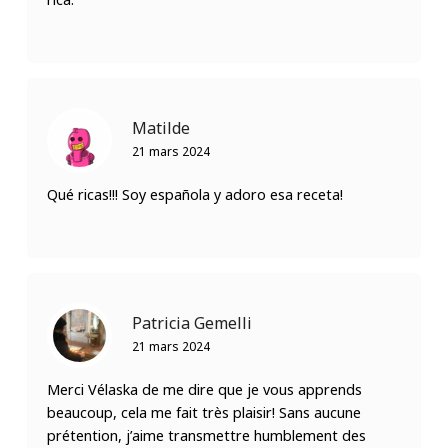
Matilde
21 mars 2024
Qué ricas!!! Soy española y adoro esa receta!
Patricia Gemelli
21 mars 2024
Merci Vélaska de me dire que je vous apprends
beaucoup, cela me fait très plaisir! Sans aucune
prétention, j’aime transmettre humblement des