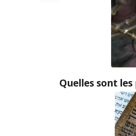
Quelles sont les