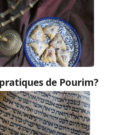
 pratiques de Pourim?