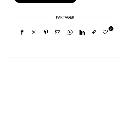
PARTAGER
0