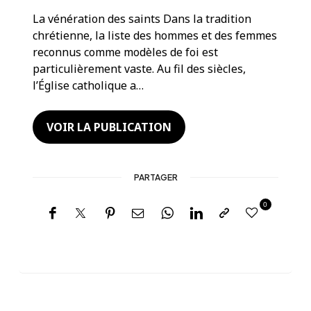
La vénération des saints Dans la tradition
chrétienne, la liste des hommes et des femmes
reconnus comme modèles de foi est
particulièrement vaste. Au fil des siècles,
l’Église catholique a…
VOIR LA PUBLICATION
PARTAGER
0