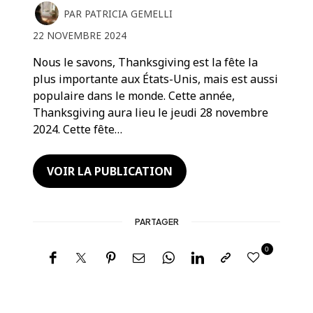
PAR
PATRICIA GEMELLI
22 NOVEMBRE 2024
Nous le savons, Thanksgiving est la fête la
plus importante aux États-Unis, mais est aussi
populaire dans le monde. Cette année,
Thanksgiving aura lieu le jeudi 28 novembre
2024. Cette fête…
VOIR LA PUBLICATION
PARTAGER
0