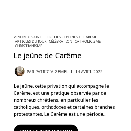
VENDREDI SAINT
CHRÉTIENS D'ORIENT
CARÊME
ARTICLES DU JOUR
CÉLÉBRATION
CATHOLICISME
CHRISTIANISME
Le jeûne de Carême
PAR
PATRICIA GEMELLI
14 AVRIL 2025
Le jeûne, cette privation qui accompagne le
Carême, est une pratique observée par de
nombreux chrétiens, en particulier les
catholiques, orthodoxes et certaines branches
protestantes. Le Carême est une période…