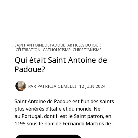
SAINT ANTOINE DE PADOUE
ARTICLES DU JOUR
CÉLÉBRATION
CATHOLICISME
CHRISTIANISME
Qui était Saint Antoine de
Padoue?
PAR
PATRICIA GEMELLI
12 JUIN 2024
Saint Antoine de Padoue est l’un des saints
plus vénérés d’Italie et du monde. Né
au Portugal, dont il est le Saint patron, en
1195 sous le nom de Fernando Martins de…