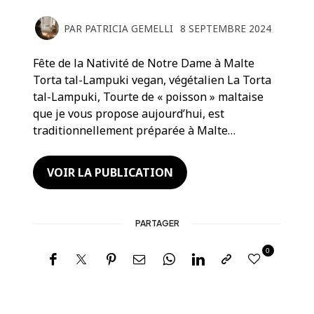
PAR
PATRICIA GEMELLI
8 SEPTEMBRE 2024
Fête de la Nativité de Notre Dame à Malte
Torta tal-Lampuki vegan, végétalien La Torta
tal-Lampuki, Tourte de « poisson » maltaise
que je vous propose aujourd’hui, est
traditionnellement préparée à Malte…
VOIR LA PUBLICATION
PARTAGER
0