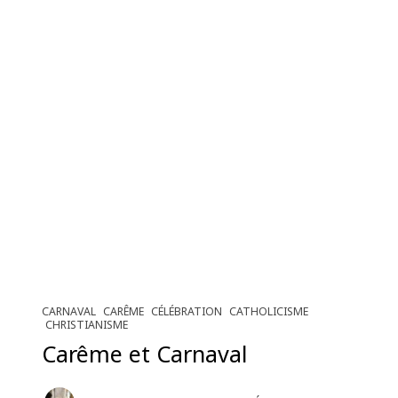
CARNAVAL
CARÊME
CÉLÉBRATION
CATHOLICISME
CHRISTIANISME
Carême et Carnaval