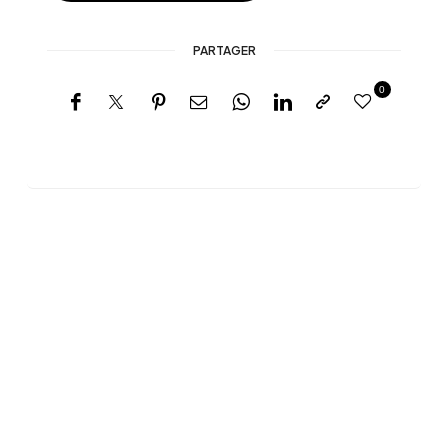
PARTAGER
0