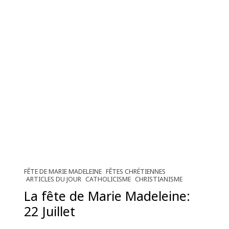
FÊTE DE MARIE MADELEINE
FÊTES CHRÉTIENNES
ARTICLES DU JOUR
CATHOLICISME
CHRISTIANISME
La fête de Marie Madeleine:
22 Juillet