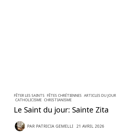
FÊTER LES SAINTS
FÊTES CHRÉTIENNES
ARTICLES DU JOUR
CATHOLICISME
CHRISTIANISME
Le Saint du jour: Sainte Zita
PAR
PATRICIA GEMELLI
21 AVRIL 2026