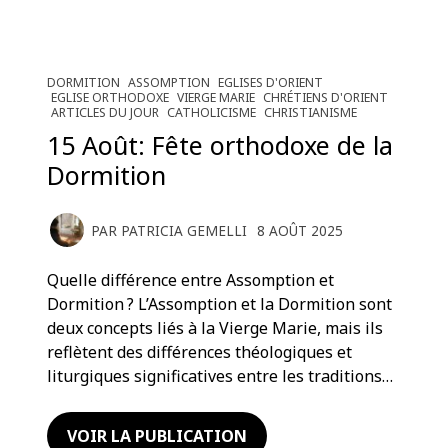
DORMITION
ASSOMPTION
EGLISES D'ORIENT
EGLISE ORTHODOXE
VIERGE MARIE
CHRÉTIENS D'ORIENT
ARTICLES DU JOUR
CATHOLICISME
CHRISTIANISME
15 Août: Fête orthodoxe de la
Dormition
PAR
PATRICIA GEMELLI
8 AOÛT 2025
Quelle différence entre Assomption et
Dormition ? L’Assomption et la Dormition sont
deux concepts liés à la Vierge Marie, mais ils
reflètent des différences théologiques et
liturgiques significatives entre les traditions…
VOIR LA PUBLICATION