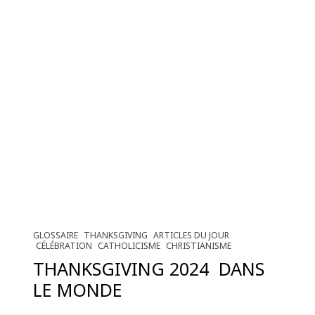
GLOSSAIRE
THANKSGIVING
ARTICLES DU JOUR
CÉLÉBRATION
CATHOLICISME
CHRISTIANISME
THANKSGIVING 2024 DANS
LE MONDE