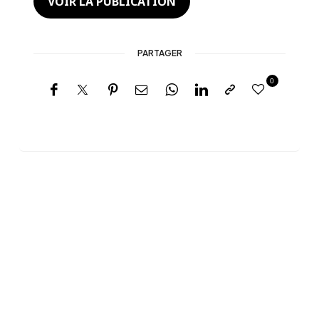
VOIR LA PUBLICATION
PARTAGER
0