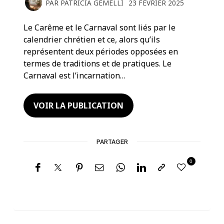
PAR
PATRICIA GEMELLI
23 FÉVRIER 2025
Le Carême et le Carnaval sont liés par le
calendrier chrétien et ce, alors qu’ils
représentent deux périodes opposées en
termes de traditions et de pratiques. Le
Carnaval est l’incarnation…
VOIR LA PUBLICATION
PARTAGER
0