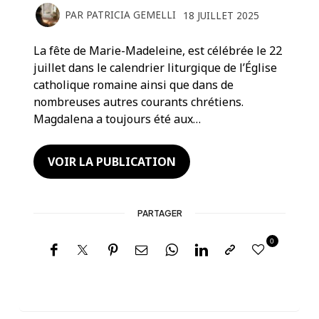
PAR
PATRICIA GEMELLI
18 JUILLET 2025
La fête de Marie-Madeleine, est célébrée le 22
juillet dans le calendrier liturgique de l’Église
catholique romaine ainsi que dans de
nombreuses autres courants chrétiens.
Magdalena a toujours été aux…
VOIR LA PUBLICATION
PARTAGER
0