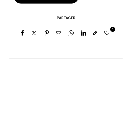
PARTAGER
0