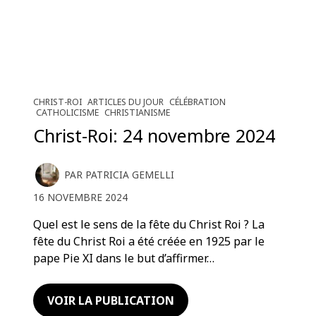
CHRIST-ROI
ARTICLES DU JOUR
CÉLÉBRATION
CATHOLICISME
CHRISTIANISME
Christ-Roi: 24 novembre 2024
PAR
PATRICIA GEMELLI
16 NOVEMBRE 2024
Quel est le sens de la fête du Christ Roi ? La
fête du Christ Roi a été créée en 1925 par le
pape Pie XI dans le but d’affirmer…
VOIR LA PUBLICATION