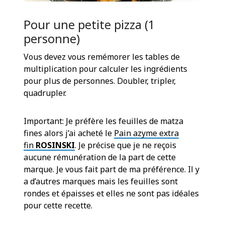
Pour une petite pizza (1
personne)
Vous devez vous remémorer les tables de
multiplication pour calculer les ingrédients
pour plus de personnes. Doubler, tripler,
quadrupler.
Important: Je préfère les feuilles de matza
fines alors j’ai acheté le
Pain azyme extra
fin
ROSINSKI
. Je précise que je ne reçois
aucune rémunération de la part de cette
marque. Je vous fait part de ma préférence. Il y
a d’autres marques mais les feuilles sont
rondes et épaisses et elles ne sont pas idéales
pour cette recette.