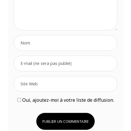
Oui, ajoutez-moi à votre liste de diffusion.