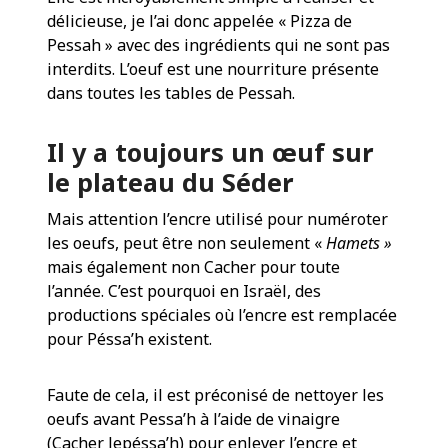
délicieuse, je l’ai donc appelée « Pizza de
Pessah » avec des ingrédients qui ne sont pas
interdits. L’oeuf est une nourriture présente
dans toutes les tables de Pessah.
Il y a toujours un œuf sur
le plateau du Séder
Mais attention l’encre utilisé pour numéroter
les oeufs, peut être non seulement «
Hamets »
mais également non Cacher pour toute
l’année. C’est pourquoi en Israël, des
productions spéciales où l’encre est remplacée
pour Péssa’h existent.
Faute de cela, il est préconisé de nettoyer les
oeufs avant Pessa’h à l’aide de vinaigre
(Cacher lepéssa’h) pour enlever l’encre et