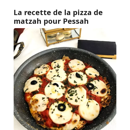
La recette de la pizza de
matzah pour Pessah