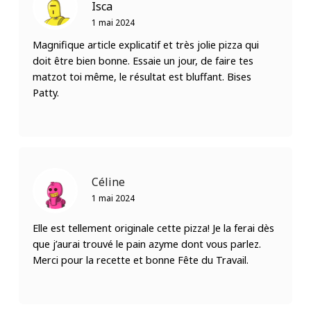
Isca
1 mai 2024
Magnifique article explicatif et très jolie pizza qui
doit être bien bonne. Essaie un jour, de faire tes
matzot toi même, le résultat est bluffant. Bises
Patty.
Céline
1 mai 2024
Elle est tellement originale cette pizza! Je la ferai dès
que j’aurai trouvé le pain azyme dont vous parlez.
Merci pour la recette et bonne Fête du Travail.