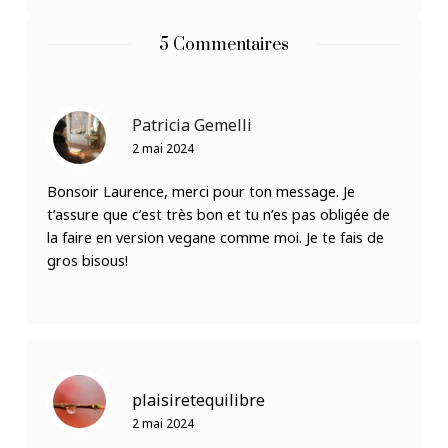
5 Commentaires
Patricia Gemelli
2 mai 2024
Bonsoir Laurence, merci pour ton message. Je
t’assure que c’est très bon et tu n’es pas obligée de
la faire en version vegane comme moi. Je te fais de
gros bisous!
plaisiretequilibre
2 mai 2024