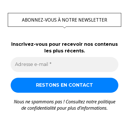
ABONNEZ-VOUS À NOTRE NEWSLETTER
Inscrivez-vous pour recevoir nos contenus
les plus récents.
Nous ne spammons pas ! Consultez notre
politique
de confidentialité
pour plus d’informations.