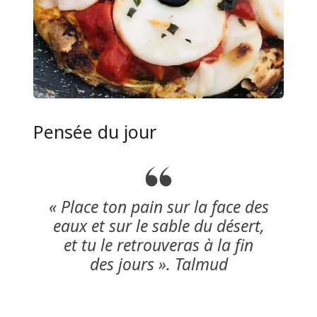
Pensée du jour
«
Place ton pain sur la face des
eaux et sur le sable du désert,
et tu le retrouveras à la fin
des jours ». Talmud