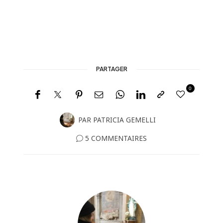
PARTAGER
0
PAR
PATRICIA GEMELLI
5 COMMENTAIRES