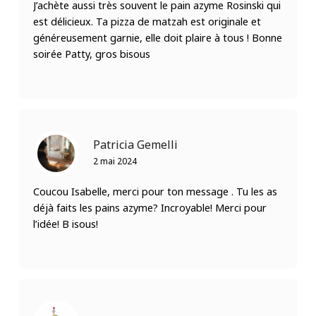
J’achète aussi très souvent le pain azyme Rosinski qui
est délicieux. Ta pizza de matzah est originale et
généreusement garnie, elle doit plaire à tous ! Bonne
soirée Patty, gros bisous
Patricia Gemelli
2 mai 2024
Coucou Isabelle, merci pour ton message . Tu les as
déjà faits les pains azyme? Incroyable! Merci pour
l’idée! B isous!