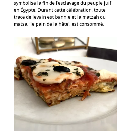
symbolise la fin de l’esclavage du peuple juif
en Égypte. Durant cette célébration, toute
trace de levain est bannie et la matzah ou
matsa, ‘le pain de la hâte’, est consommé.