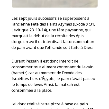
Les sept jours successifs se superposent à
l’ancienne Fête des Pains Azymes (Exode 9 :31,
Lévitique 23 :10-14), une fête paysanne, qui
marquait le début de la récolte des épis
d’orge en avril et interdisait la consommation
de pain avant que l’offrande soit faite à Dieu.
Durant Pessah il est donc interdit de
consommer tout aliment contenant du levain
(hametz) car au moment de l’exode des
Israélites hors d’Égypte, le pain n’avait pas eu
le temps de lever. Ainsi, la matzah est
consommée à la place.
J’ai donc réalisé cette pizza à base de pain