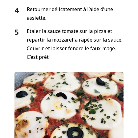
Retourner délicatement à l’aide d’une
assiette.
Etaler la sauce tomate sur la pizza et
repartir la mozzarella râpée sur la sauce.
Couvrir et laisser fondre le faux-mage.
C’est prêt!