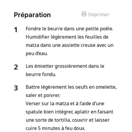
Préparation
Imprimer
Fondre le beurre dans une petite poêle.
Humidifier légèrement les feuilles de
matza dans une assiette creuse avec un
peu d’eau.
Les émietter grossièrement dans le
beurre fondu.
Battre légèrement les oeufs en omelette,
saler et poivrer.
Verser sur la matza et à l’aide d’une
spatule bien intégrer, aplatir en faisant
une sorte de tortilla, couvrir et laisser
cuire 5 minutes à feu doux.