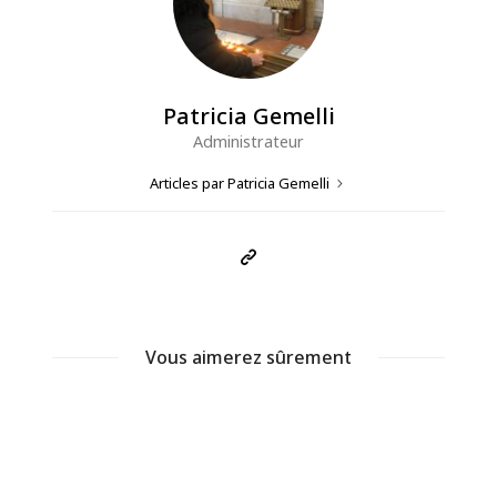
Patricia Gemelli
Administrateur
Articles par Patricia Gemelli
Vous aimerez sûrement