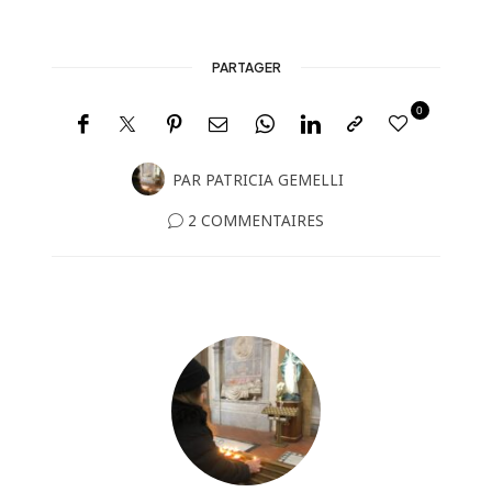
PARTAGER
0
PAR
PATRICIA GEMELLI
2 COMMENTAIRES