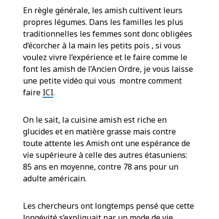
En règle générale, les amish cultivent leurs
propres légumes. Dans les familles les plus
traditionnelles les femmes sont donc obligées
d’écorcher à la main les petits pois , si vous
voulez vivre l’expérience et le faire comme le
font les amish de l’Ancien Ordre, je vous laisse
une petite vidéo qui vous montre comment
faire
ICI
.
On le sait, la cuisine amish est riche en
glucides et en matière grasse mais contre
toute attente les Amish ont une espérance de
vie supérieure à celle des autres étasuniens:
85 ans en moyenne, contre 78 ans pour un
adulte américain.
Les chercheurs ont longtemps pensé que cette
longévité s’expliquait par un mode de vie