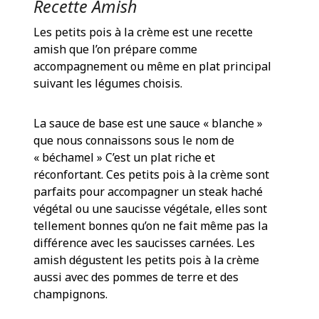
Recette Amish
Les petits pois à la crème est une recette
amish que l’on prépare comme
accompagnement ou même en plat principal
suivant les légumes choisis.
La sauce de base est une sauce « blanche »
que nous connaissons sous le nom de
« béchamel » C’est un plat riche et
réconfortant. Ces petits pois à la crème sont
parfaits pour accompagner un steak haché
végétal ou une saucisse végétale, elles sont
tellement bonnes qu’on ne fait même pas la
différence avec les saucisses carnées. Les
amish dégustent les petits pois à la crème
aussi avec des pommes de terre et des
champignons.