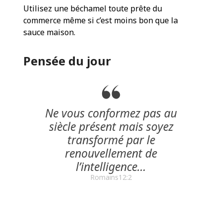
Utilisez une béchamel toute prête du
commerce même si c’est moins bon que la
sauce maison.
Pensée du jour
Ne vous conformez pas au
siècle présent mais soyez
transformé par le
renouvellement de
l’intelligence…
Romains12:2