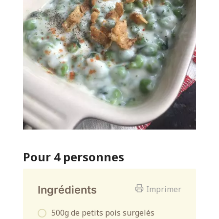
Pour 4 personnes
Ingrédients
Imprimer
500g de petits pois surgelés