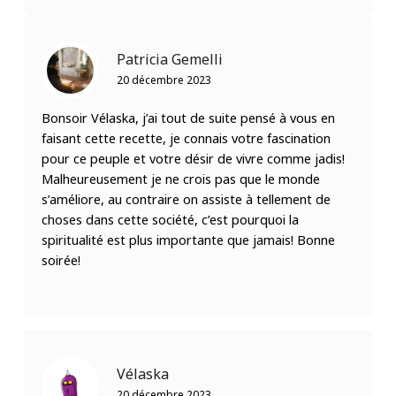
Patricia Gemelli
20 décembre 2023
Bonsoir Vélaska, j’ai tout de suite pensé à vous en
faisant cette recette, je connais votre fascination
pour ce peuple et votre désir de vivre comme jadis!
Malheureusement je ne crois pas que le monde
s’améliore, au contraire on assiste à tellement de
choses dans cette société, c’est pourquoi la
spiritualité est plus importante que jamais! Bonne
soirée!
Vélaska
20 décembre 2023