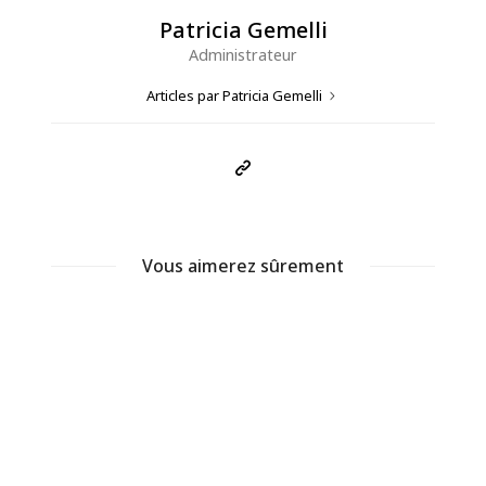
Patricia Gemelli
Administrateur
Articles par Patricia Gemelli
Vous aimerez sûrement