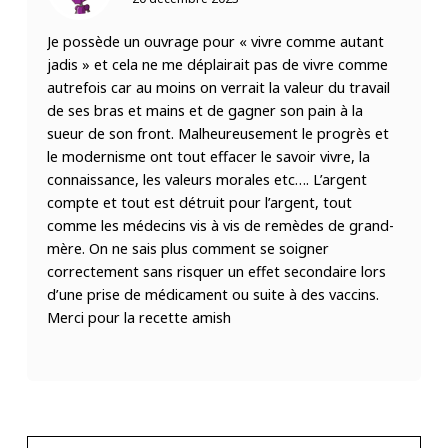
Je possède un ouvrage pour « vivre comme autant
jadis » et cela ne me déplairait pas de vivre comme
autrefois car au moins on verrait la valeur du travail
de ses bras et mains et de gagner son pain à la
sueur de son front. Malheureusement le progrès et
le modernisme ont tout effacer le savoir vivre, la
connaissance, les valeurs morales etc…. L’argent
compte et tout est détruit pour l’argent, tout
comme les médecins vis à vis de remèdes de grand-
mère. On ne sais plus comment se soigner
correctement sans risquer un effet secondaire lors
d’une prise de médicament ou suite à des vaccins.
Merci pour la recette amish