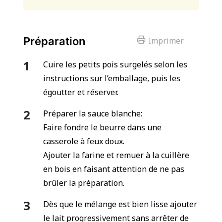
Préparation
Imprimer
Cuire les petits pois surgelés selon les
instructions sur l’emballage, puis les
égoutter et réserver.
Préparer la sauce blanche:
Faire fondre le beurre dans une
casserole à feux doux.
Ajouter la farine et remuer à la cuillère
en bois en faisant attention de ne pas
brûler la préparation.
Dès que le mélange est bien lisse ajouter
le lait progressivement sans arrêter de