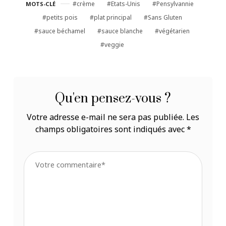
crème
Etats-Unis
Pensylvannie
MOTS-CLÉ
petits pois
plat principal
Sans Gluten
sauce béchamel
sauce blanche
végétarien
veggie
Qu'en pensez-vous ?
Votre adresse e-mail ne sera pas publiée.
Les
champs obligatoires sont indiqués avec
*