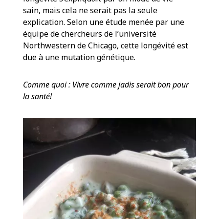
sain, mais cela ne serait pas la seule
explication. Selon une étude menée par une
équipe de chercheurs de l’université
Northwestern de Chicago, cette longévité est
due à une mutation génétique.
Comme quoi : Vivre comme jadis serait bon pour
la santé!