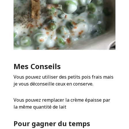
Mes Conseils
Vous pouvez utiliser des petits pois frais mais
je vous déconseille ceux en conserve.
Vous pouvez remplacer la crème épaisse par
la même quantité de lait
Pour gagner du temps