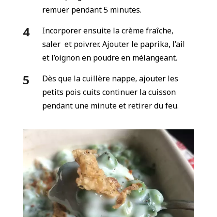
remuer pendant 5 minutes.
Incorporer ensuite la crème fraîche,
saler et poivrer. Ajouter le paprika, l’ail
et l’oignon en poudre en mélangeant.
Dès que la cuillère nappe, ajouter les
petits pois cuits continuer la cuisson
pendant une minute et retirer du feu.