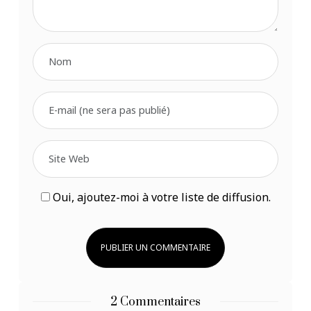
Oui, ajoutez-moi à votre liste de diffusion.
2 Commentaires