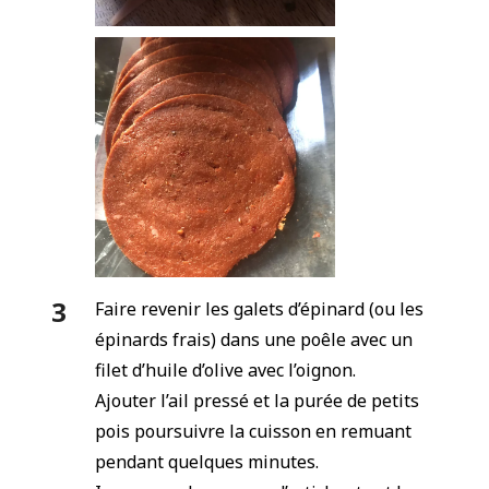
Faire revenir les galets d’épinard (ou les
épinards frais) dans une poêle avec un
filet d’huile d’olive avec l’oignon.
Ajouter l’ail pressé et la purée de petits
pois poursuivre la cuisson en remuant
pendant quelques minutes.