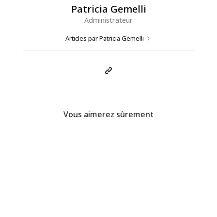
Patricia Gemelli
Administrateur
Articles par Patricia Gemelli
Vous aimerez sûrement