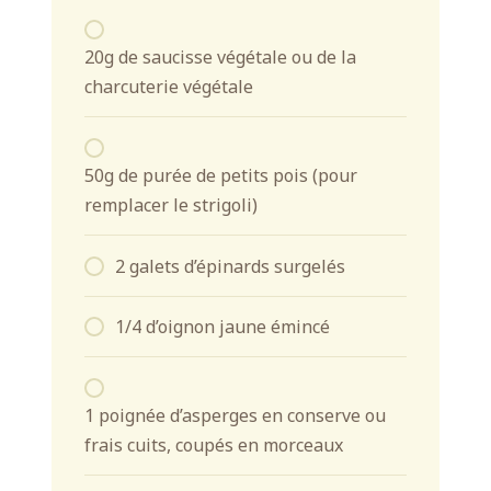
20g de saucisse végétale ou de la
charcuterie végétale
50g de purée de petits pois (pour
remplacer le strigoli)
2 galets d’épinards surgelés
1/4 d’oignon jaune émincé
1 poignée d’asperges en conserve ou
frais cuits, coupés en morceaux