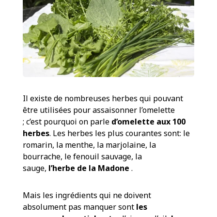
Il existe de nombreuses herbes qui pouvant
être utilisées pour assaisonner l’omelette
; c’est pourquoi on parle
d’omelette aux 100
herbes
. Les herbes les plus courantes sont: le
romarin, la menthe, la marjolaine, la
bourrache, le fenouil sauvage, la
sauge,
l’herbe de la Madone
.
Mais les ingrédients qui ne doivent
absolument pas manquer sont
les