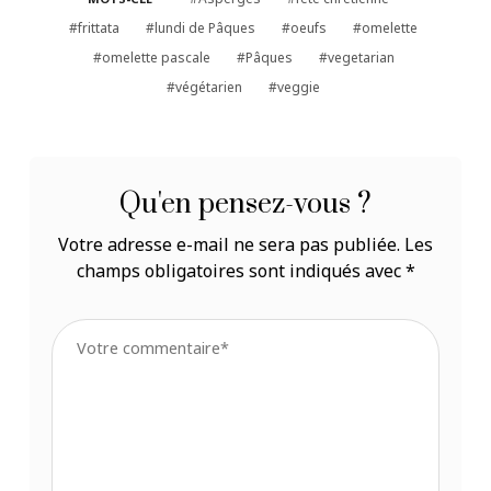
frittata
lundi de Pâques
oeufs
omelette
omelette pascale
Pâques
vegetarian
végétarien
veggie
Qu'en pensez-vous ?
Votre adresse e-mail ne sera pas publiée.
Les
champs obligatoires sont indiqués avec
*