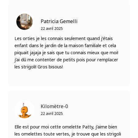
Patricia Gemelli
22 avril 2025
Les orties je les connais seulement quand j’étais
enfant dans le jardin de la maison familiale et cela
piquait jajaja je sais que tu connais mieux que moi!
j’ai dû me contenter de petits pois pour remplacer
les strigoli! Gros bisous!
Kilomètre-0
22 avril 2025
Elle est pour moi cette omelette Patty, j’aime bien
les omelettes toute vertes, je trouve que les strigoli