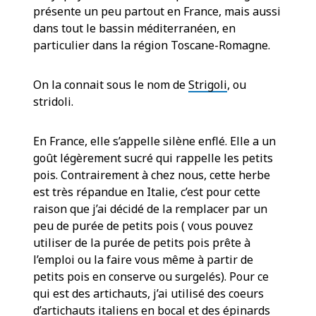
présente un peu partout en France, mais aussi
dans tout le bassin méditerranéen, en
particulier dans la région Toscane-Romagne.
On la connait sous le nom de
Strigoli
, ou
stridoli.
En France, elle s’appelle silène enflé. Elle a un
goût légèrement sucré qui rappelle les petits
pois. Contrairement à chez nous, cette herbe
est très répandue en Italie, c’est pour cette
raison que j’ai décidé de la remplacer par un
peu de purée de petits pois ( vous pouvez
utiliser de la purée de petits pois prête à
l’emploi ou la faire vous même à partir de
petits pois en conserve ou surgelés). Pour ce
qui est des artichauts, j’ai utilisé des coeurs
d’artichauts italiens en bocal et des épinards