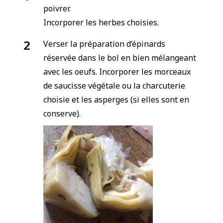
poivrer.
Incorporer les herbes choisies.
Verser la préparation d’épinards
réservée dans le bol en bien mélangeant
avec les oeufs. Incorporer les morceaux
de saucisse végétale ou la charcuterie
choisie et les asperges (si elles sont en
conserve).