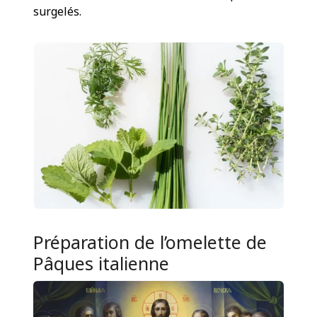
surgelés.
Préparation de l’omelette de
Pâques italienne