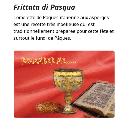
Frittata di Pasqua
L’omelette de Pâques italienne aux asperges
est une recette très moelleuse qui est
traditionnellement préparée pour cette fête et
surtout le lundi de Pâques.