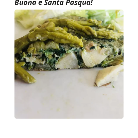
Buona e Santa Pasqua!