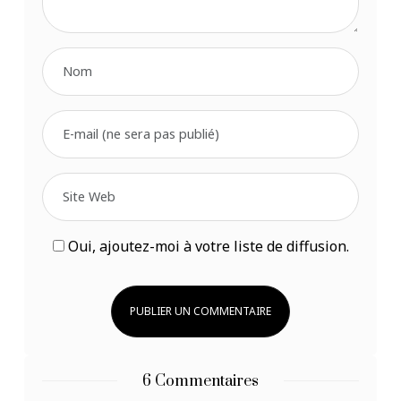
Oui, ajoutez-moi à votre liste de diffusion.
6 Commentaires