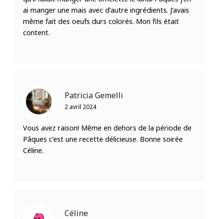
ai manger une mais avec d’autre ingrédients. J’avais
même fait des oeufs durs colorés. Mon fils était
content.
Patricia Gemelli
2 avril 2024
Vous avez raison! Même en dehors de la période de
Pâques c’est une recette délicieuse. Bonne soirée
Céline.
Céline