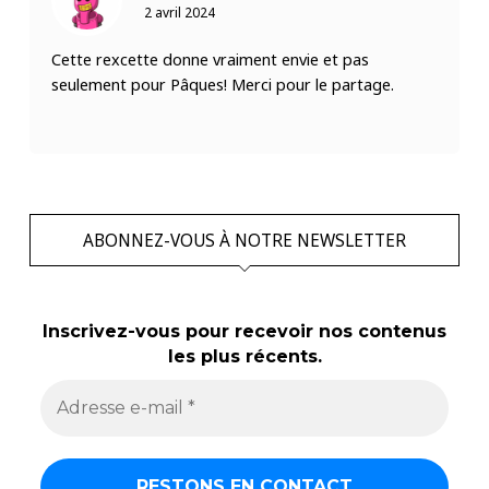
2 avril 2024
Cette rexcette donne vraiment envie et pas
seulement pour Pâques! Merci pour le partage.
ABONNEZ-VOUS À NOTRE NEWSLETTER
Inscrivez-vous pour recevoir nos contenus
les plus récents.