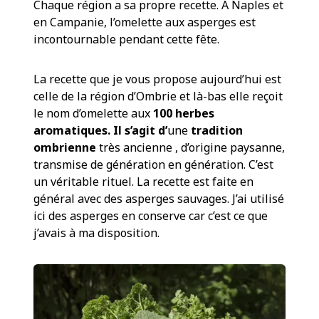
Chaque région a sa propre recette. A Naples et
en Campanie, l’omelette aux asperges est
incontournable pendant cette fête.
La recette que je vous propose aujourd’hui est
celle de la région d’Ombrie et là-bas elle reçoit
le nom d’omelette aux
100 herbes
aromatiques. Il s’agit d’
une
tradition
ombrienne
très ancienne , d’origine paysanne,
transmise de génération en génération. C’est
un véritable rituel. La recette est faite en
général avec des asperges sauvages. J’ai utilisé
ici des asperges en conserve car c’est ce que
j’avais à ma disposition.