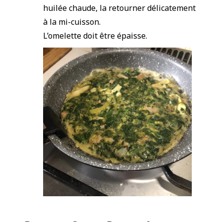
huilée chaude, la retourner délicatement
à la mi-cuisson.
L’omelette doit être épaisse.