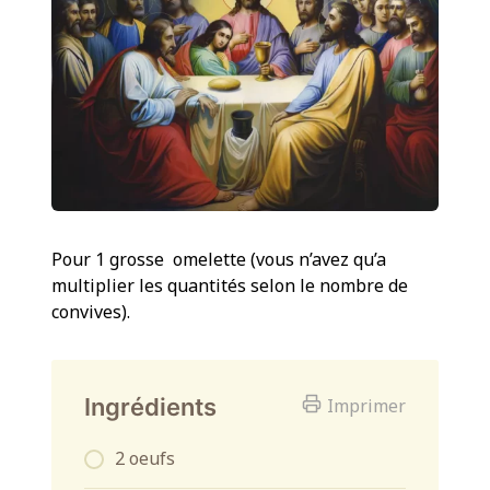
Pour 1 grosse omelette (vous n’avez qu’a
multiplier les quantités selon le nombre de
convives).
Ingrédients
Imprimer
2 oeufs