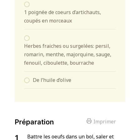
1 poignée de coeurs d’artichauts,
coupés en morceaux
Herbes fraiches ou surgelées: persil,
romarin, menthe, majorquine, sauge,
fenouil, ciboulette, bourrache
De l’huile d’olive
Préparation
Imprimer
Battre les oeufs dans un bol, saler et