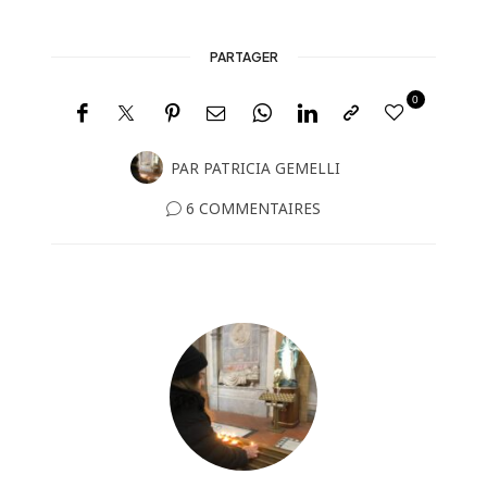
PARTAGER
0
PAR
PATRICIA GEMELLI
6 COMMENTAIRES