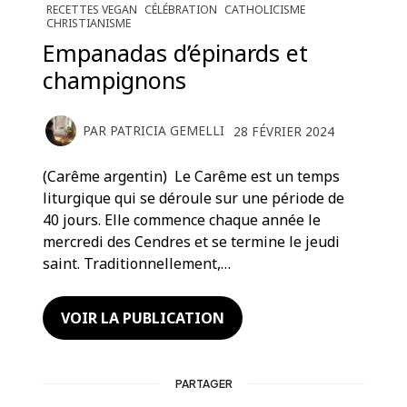
RECETTES VEGAN
CÉLÉBRATION
CATHOLICISME
CHRISTIANISME
Empanadas d’épinards et
champignons
PAR
PATRICIA GEMELLI
28 FÉVRIER 2024
(Carême argentin) Le Carême est un temps
liturgique qui se déroule sur une période de
40 jours. Elle commence chaque année le
mercredi des Cendres et se termine le jeudi
saint. Traditionnellement,…
VOIR LA PUBLICATION
PARTAGER