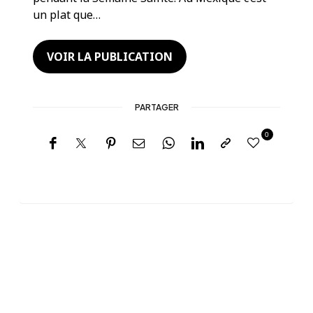
un plat que…
VOIR LA PUBLICATION
PARTAGER
0