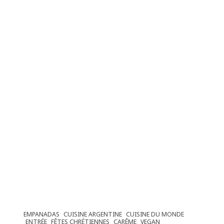
EMPANADAS
CUISINE ARGENTINE
CUISINE DU MONDE
ENTRÉE
FÊTES CHRÉTIENNES
CARÊME
VEGAN