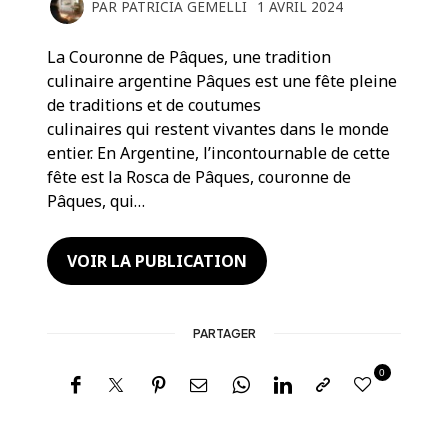
PAR
PATRICIA GEMELLI
1 AVRIL 2024
La Couronne de Pâques, une tradition
culinaire argentine Pâques est une fête pleine
de traditions et de coutumes
culinaires qui restent vivantes dans le monde
entier. En Argentine, l’incontournable de cette
fête est la Rosca de Pâques, couronne de
Pâques, qui…
VOIR LA PUBLICATION
PARTAGER
0