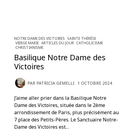
NOTRE DAME DES VICTOIRES
SAINTE THÉRÈSE
VIERGE MARIE
ARTICLES DU JOUR
CATHOLICISME
CHRISTIANISME
Basilique Notre Dame des
Victoires
PAR
PATRICIA GEMELLI
1 OCTOBRE 2024
J’aime aller prier dans la Basilique Notre
Dame des Victoires, située dans le 2ème
arrondissement de Paris, plus précisément au
7 place des Petits-Pères. Le Sanctuaire Notre-
Dame des Victoires est…