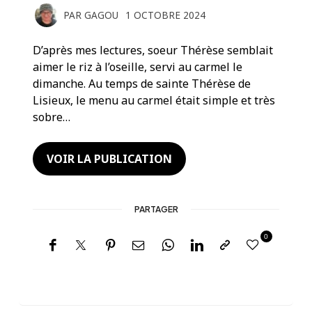
PAR
GAGOU
1 OCTOBRE 2024
D’après mes lectures, soeur Thérèse semblait
aimer le riz à l’oseille, servi au carmel le
dimanche. Au temps de sainte Thérèse de
Lisieux, le menu au carmel était simple et très
sobre…
VOIR LA PUBLICATION
PARTAGER
0