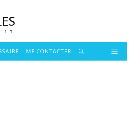
LES
RIT
SSAIRE
ME CONTACTER