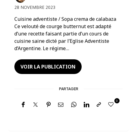
28 NOVEMBRE 2023
Cuisine adventiste / Sopa crema de calabaza
Ce velouté de courge butternut est adapté
d’une recette faisant partie d’un cours de
cuisine saine dicté par l’Eglise Adventiste
d’Argentine. Le régime…
VOIR LA PUBLICATION
PARTAGER
0