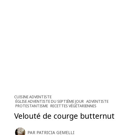
CUISINE ADVENTISTE
ÉGLISE ADVENTISTE DU SEPTIÈME JOUR
ADVENTISTE
PROTESTANTISME
RECETTES VÉGÉTARIENNES
Velouté de courge butternut
PAR
PATRICIA GEMELLI