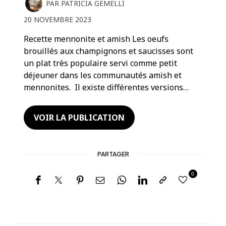
PAR
PATRICIA GEMELLI
20 NOVEMBRE 2023
Recette mennonite et amish Les oeufs
brouillés aux champignons et saucisses sont
un plat très populaire servi comme petit
déjeuner dans les communautés amish et
mennonites. Il existe différentes versions…
VOIR LA PUBLICATION
PARTAGER
0