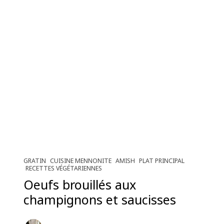
GRATIN
CUISINE MENNONITE
AMISH
PLAT PRINCIPAL
RECETTES VÉGÉTARIENNES
Oeufs brouillés aux
champignons et saucisses